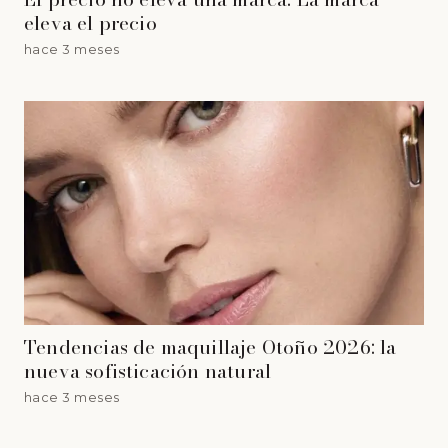
eleva el precio
hace 3 meses
Tendencias de maquillaje Otoño 2026: la
nueva sofisticación natural
hace 3 meses