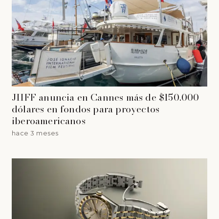
JIIFF anuncia en Cannes más de $150.000
dólares en fondos para proyectos
iberoamericanos
hace 3 meses