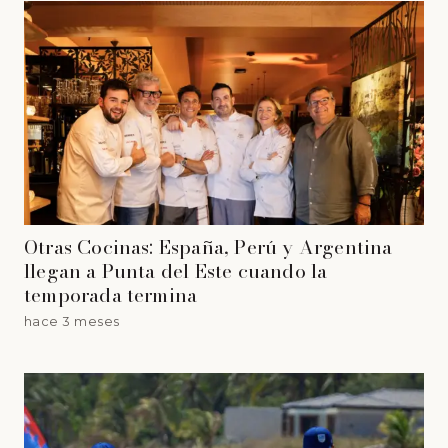
Otras Cocinas: España, Perú y Argentina
llegan a Punta del Este cuando la
temporada termina
hace 3 meses