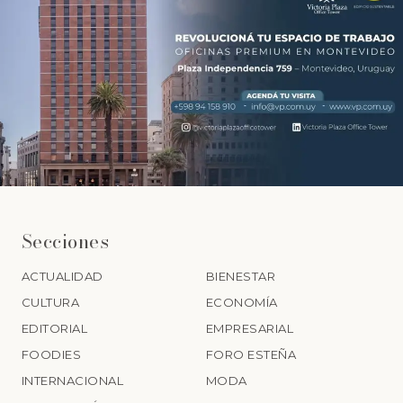
Secciones
ACTUALIDAD
BIENESTAR
CULTURA
ECONOMÍA
EDITORIAL
EMPRESARIAL
FOODIES
FORO ESTEÑA
INTERNACIONAL
MODA