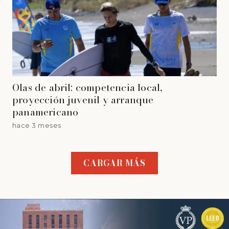
Olas de abril: competencia local,
proyección juvenil y arranque
panamericano
hace 3 meses
CARGAR MÁS