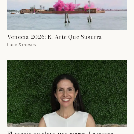
Venecia 2026: El Arte Que Susurra
hace 3 meses
El precio no eleva una marca. La marca