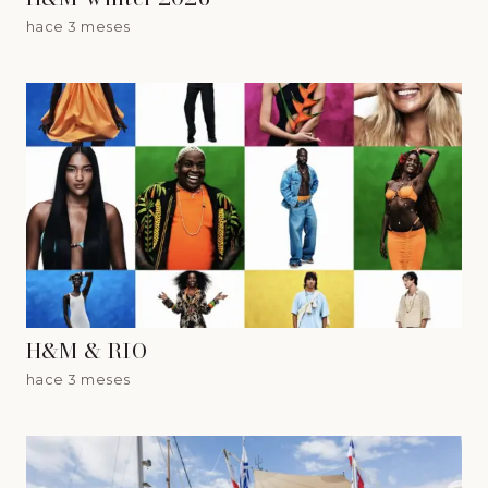
hace 3 meses
H&M & RIO
hace 3 meses