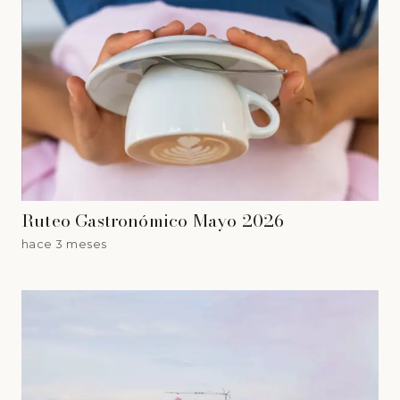
Ruteo Gastronómico Mayo 2026
hace 3 meses