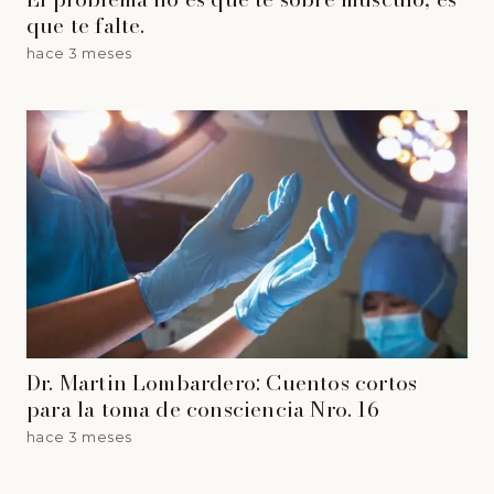
que te falte.
hace 3 meses
Dr. Martin Lombardero: Cuentos cortos
para la toma de consciencia Nro. 16
hace 3 meses