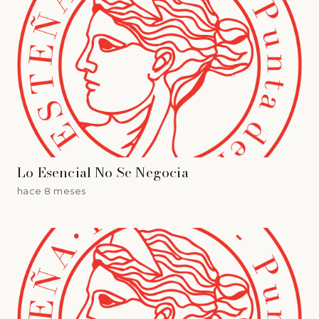
Lo Esencial No Se Negocia
hace 8 meses