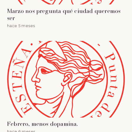
Marzo nos pregunta qué ciudad queremos
ser
hace 5 meses
Febrero, menos dopamina.
hace 6 meses