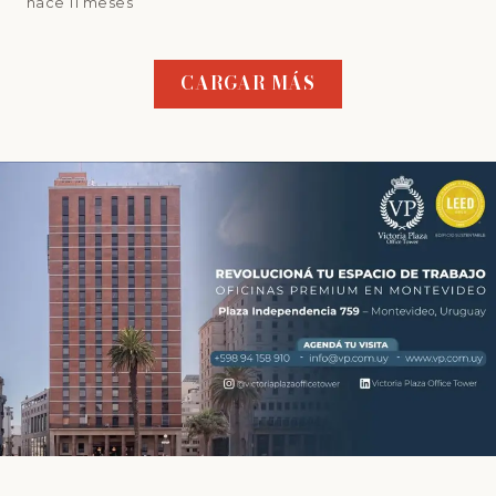
hace 11 meses
CARGAR MÁS