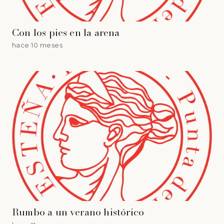
Con los pies en la arena
hace 10 meses
Rumbo a un verano histórico