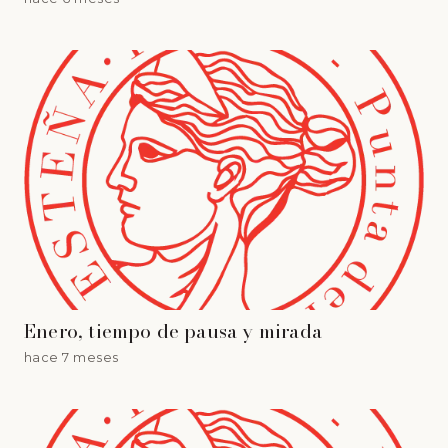
Enero, tiempo de pausa y mirada
hace 7 meses