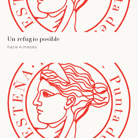
Un refugio posible
hace 4 meses