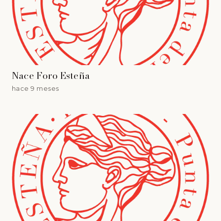
Nace Foro Esteña
hace 9 meses