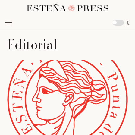
Editorial