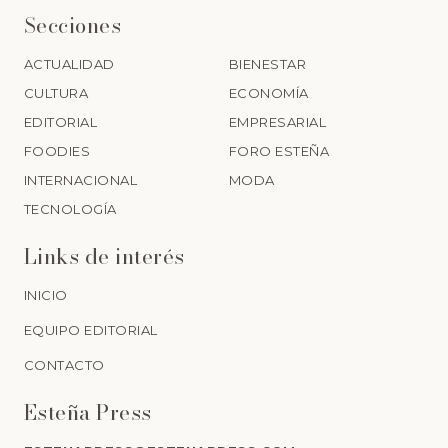
Secciones
ACTUALIDAD
BIENESTAR
CULTURA
ECONOMÍA
EDITORIAL
EMPRESARIAL
FOODIES
FORO ESTEÑA
INTERNACIONAL
MODA
TECNOLOGÍA
Links de interés
INICIO
EQUIPO EDITORIAL
CONTACTO
Esteña Press