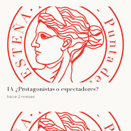
IA ¿Protagonistas o espectadores?
hace 2 meses