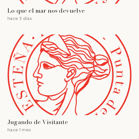
Lo que el mar nos devuelve
hace 3 días
Jugando de Visitante
hace 1 mes