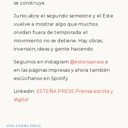
se construye.
Junio abre el segundo semestre y el Este
vuelve a mostrar algo que muchos
olvidan fuera de temporada: el
movimiento no se detiene. Hay obras,
inversión, ideas y gente haciendo.
Seguinos en instagram
@estenapress
o
en las páginas impresas
y ahora también
escúchanos en Spotify
.
Linkedin:
ESTEÑA PRESS Prensa escrita y
digital
POR:
ESTEÑA PRESS