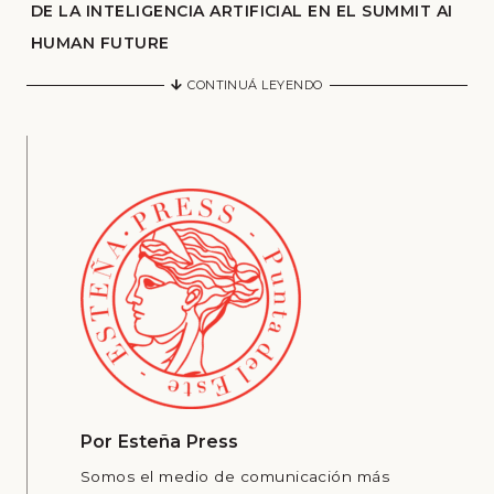
DE LA INTELIGENCIA ARTIFICIAL EN EL SUMMIT AI
HUMAN FUTURE
CONTINUÁ LEYENDO
Por
Esteña Press
Somos el medio de comunicación más