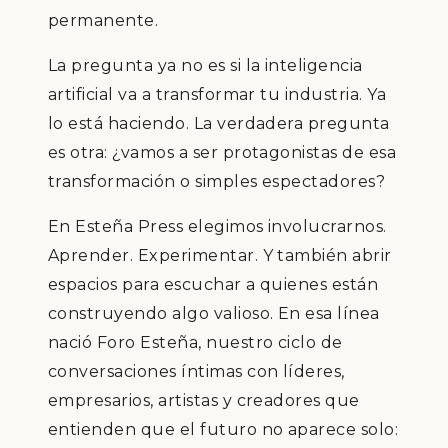
permanente.
La pregunta ya no es si la inteligencia
artificial va a transformar tu industria. Ya
lo está haciendo. La verdadera pregunta
es otra: ¿vamos a ser protagonistas de esa
transformación o simples espectadores?
En Esteña Press elegimos involucrarnos.
Aprender. Experimentar. Y también abrir
espacios para escuchar a quienes están
construyendo algo valioso. En esa línea
nació Foro Esteña, nuestro ciclo de
conversaciones íntimas con líderes,
empresarios, artistas y creadores que
entienden que el futuro no aparece solo: