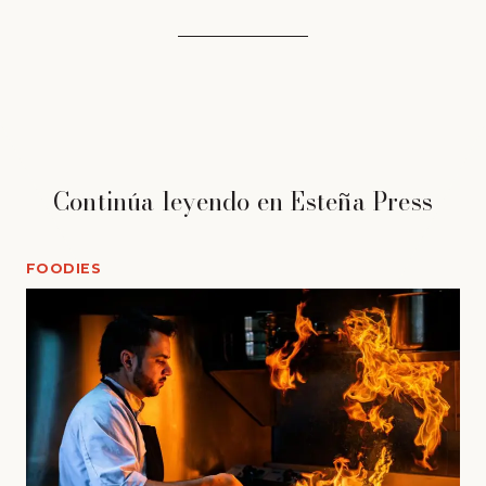
Continúa leyendo en Esteña Press
FOODIES