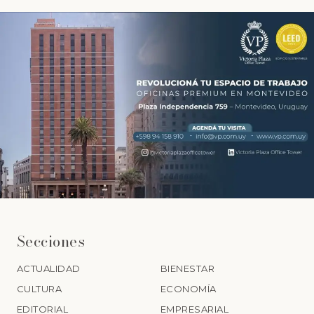
Secciones
ACTUALIDAD
BIENESTAR
CULTURA
ECONOMÍA
EDITORIAL
EMPRESARIAL