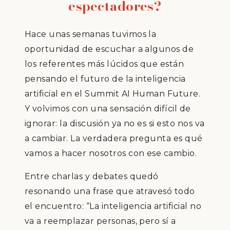
espectadores?
Hace unas semanas tuvimos la
oportunidad de escuchar a algunos de
los referentes más lúcidos que están
pensando el futuro de la inteligencia
artificial en el Summit
AI Human Future
.
Y volvimos con una sensación difícil de
ignorar: la discusión ya no es si esto nos va
a cambiar. La verdadera pregunta es qué
vamos a hacer nosotros con ese cambio.
Entre charlas y debates quedó
resonando una frase que atravesó todo
el encuentro:
“La inteligencia artificial no
va a reemplazar personas, pero sí a