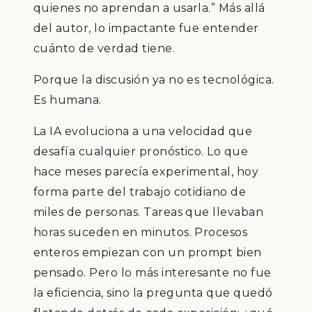
quienes no aprendan a usarla.”
Más allá
del autor, lo impactante fue entender
cuánto de verdad tiene.
Porque la discusión ya no es tecnológica.
Es humana.
La IA evoluciona a una velocidad que
desafía cualquier pronóstico. Lo que
hace meses parecía experimental, hoy
forma parte del trabajo cotidiano de
miles de personas. Tareas que llevaban
horas suceden en minutos. Procesos
enteros empiezan con un prompt bien
pensado. Pero lo más interesante no fue
la eficiencia, sino la pregunta que quedó