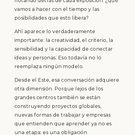
flotando detrás de cada exposición: ¿qué
vamos a hacer con el tiempo y las
posibilidades que esto libera?
Ahí aparece lo verdaderamente
importante: la creatividad, el criterio, la
sensibilidad y la capacidad de conectar
ideas y personas. Eso todavía no lo
reemplaza ningún modelo.
Desde el Este, esa conversación adquiere
otra dimensión. Porque lejos de los
grandes centros también se están
construyendo proyectos globales,
nuevas formas de trabajar y empresas
que entienden que aprender ya no es
una etapa: es una obligación