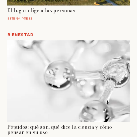
El lugar elige a las personas
ESTEÑA PRESS
BIENESTAR
Péptidos: qué son, qué dice la ciencia y cómo
pensar en su uso