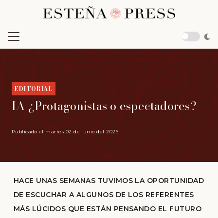
EDITORIAL
IA ¿Protagonistas o espectadores?
Publicado el
martes 02 de junio del 2026
HACE UNAS SEMANAS TUVIMOS LA OPORTUNIDAD
DE ESCUCHAR A ALGUNOS DE LOS REFERENTES
MÁS LÚCIDOS QUE ESTÁN PENSANDO EL FUTURO