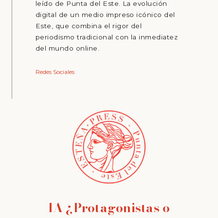
leído de Punta del Este. La evolución
digital de un medio impreso icónico del
Este, que combina el rigor del
periodismo tradicional con la inmediatez
del mundo online.
Redes Sociales
IA ¿Protagonistas o