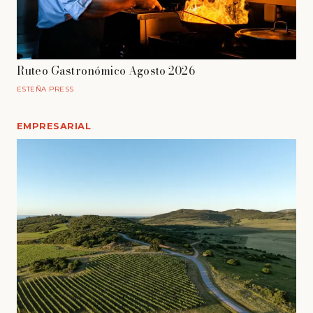
Ruteo Gastronómico Agosto 2026
ESTEÑA PRESS
EMPRESARIAL