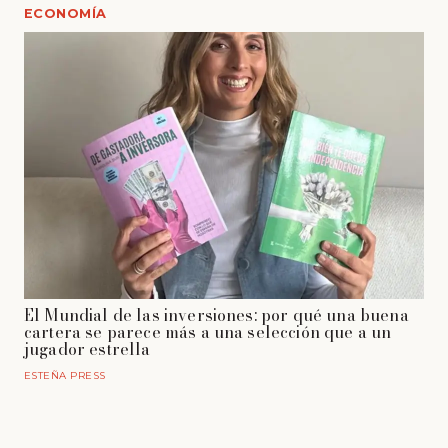
ECONOMÍA
El Mundial de las inversiones: por qué una buena
cartera se parece más a una selección que a un
jugador estrella
ESTEÑA PRESS