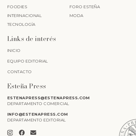
FOODIES
FORO ESTEÑA
INTERNACIONAL
MODA
TECNOLOGÍA
Links de interés
INICIO
EQUIPO EDITORIAL
CONTACTO
Esteña Press
ESTENAPRESS@ESTENAPRESS.COM
DEPARTAMENTO COMERCIAL
INFO@ESTENAPRESS.COM
DEPARTAMENTO EDITORIAL