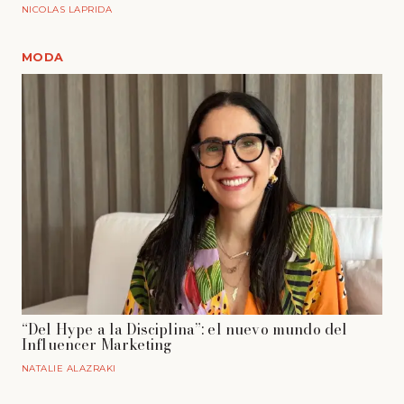
NICOLAS LAPRIDA
MODA
“Del Hype a la Disciplina”: el nuevo mundo del
Influencer Marketing
NATALIE ALAZRAKI