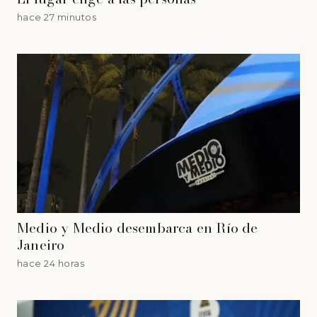
hace 27 minutos
Medio y Medio desembarca en Río de
Janeiro
hace 24 horas