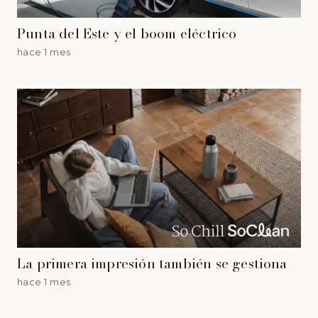
Punta del Este y el boom eléctrico
hace 1 mes
La primera impresión también se gestiona
hace 1 mes