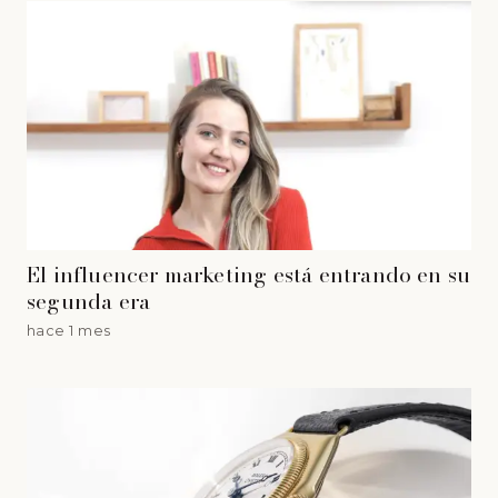
El influencer marketing está entrando en su
segunda era
hace 1 mes