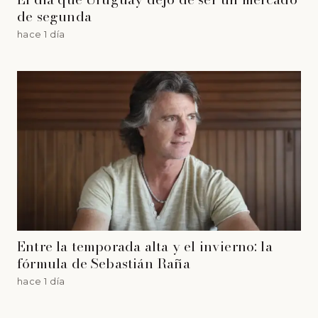
de segunda
hace 1 día
Entre la temporada alta y el invierno: la
fórmula de Sebastián Raña
hace 1 día