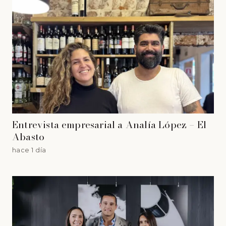
Entrevista empresarial a Analía López – El
Abasto
hace 1 día