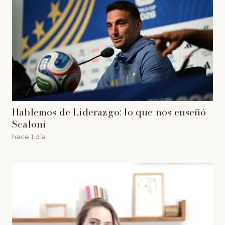
Hablemos de Liderazgo: lo que nos enseñó
Scaloni
hace 1 día