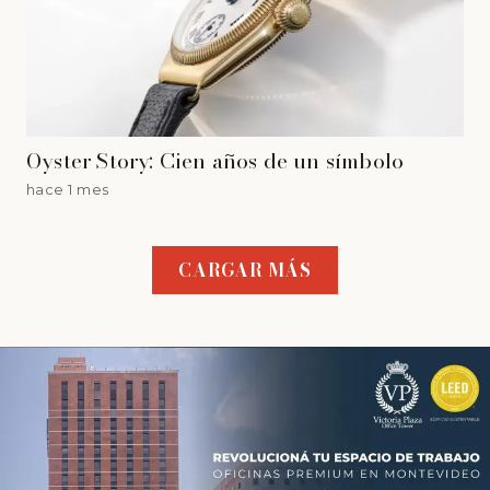
Oyster Story: Cien años de un símbolo
hace 1 mes
CARGAR MÁS