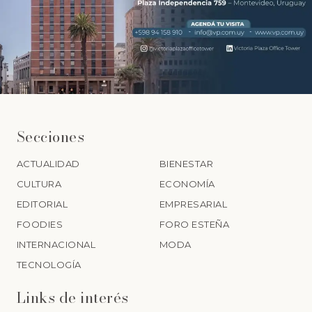
Secciones
ACTUALIDAD
BIENESTAR
CULTURA
ECONOMÍA
EDITORIAL
EMPRESARIAL
FOODIES
FORO ESTEÑA
INTERNACIONAL
MODA
TECNOLOGÍA
Links de interés