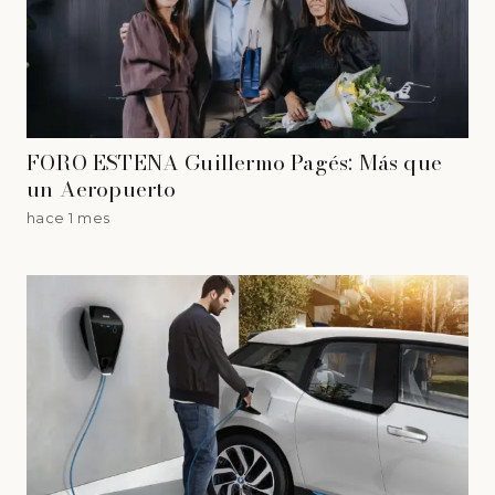
FORO ESTENA Guillermo Pagés: Más que
un Aeropuerto
hace 1 mes