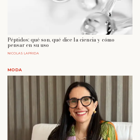
Péptidos: qué son, qué dice la ciencia y cómo
pensar en su uso
NICOLAS LAPRIDA
MODA