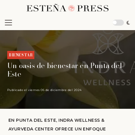
BIENESTAR
Un oasis de bienestar en Punta del
Este
Publicado el
viernes 06 de diciembre del 2024
EN PUNTA DEL ESTE, INDRA WELLNESS &
AYURVEDA CENTER OFRECE UN ENFOQUE