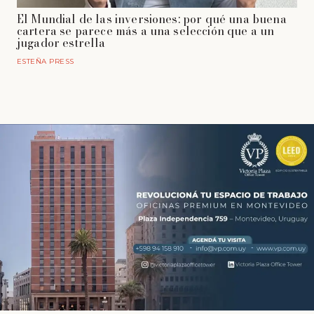
El Mundial de las inversiones: por qué una buena
cartera se parece más a una selección que a un
jugador estrella
ESTEÑA PRESS