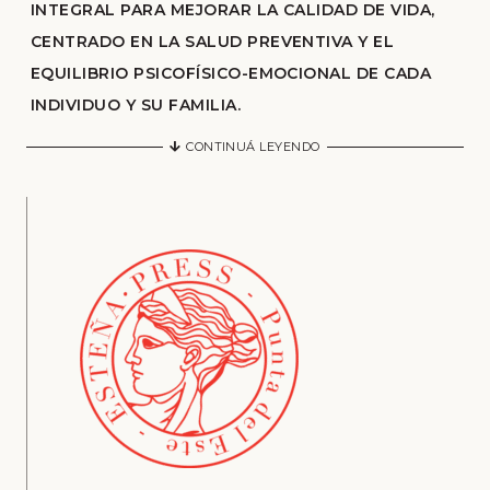
INTEGRAL PARA MEJORAR LA CALIDAD DE VIDA,
CENTRADO EN LA SALUD PREVENTIVA Y EL
EQUILIBRIO PSICOFÍSICO-EMOCIONAL DE CADA
INDIVIDUO Y SU FAMILIA.
CONTINUÁ LEYENDO