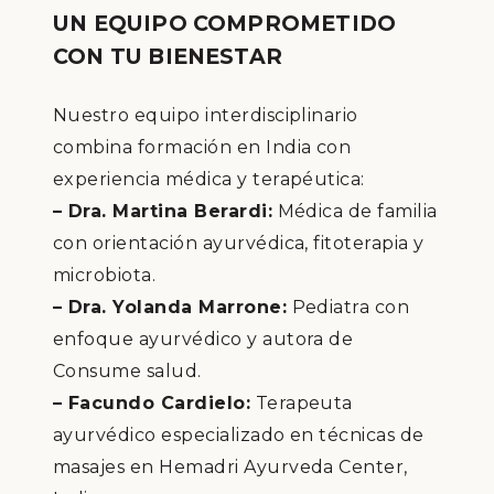
UN EQUIPO COMPROMETIDO
CON TU BIENESTAR
Nuestro equipo interdisciplinario
combina formación en India con
experiencia médica y terapéutica:
– Dra. Martina Berardi:
Médica de familia
con orientación ayurvédica, fitoterapia y
microbiota.
– Dra. Yolanda Marrone:
Pediatra con
enfoque ayurvédico y autora de
Consume salud.
– Facundo Cardielo:
Terapeuta
ayurvédico especializado en técnicas de
masajes en Hemadri Ayurveda Center,