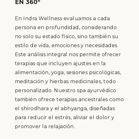
EN 360°
En Indra Wellness evaluamos a cada
persona en profundidad, considerando
no solo su estado físico, sino también su
estilo de vida, emociones y necesidades.
Este análisis integral nos permite ofrecer
terapias que incluyen ajustes en la
alimentación, yoga, sesiones psicológicas,
meditación y hierbas medicinales, todo
personalizado. Nuestro spa ayurvédico
también ofrece terapias ancestrales como
el
shirodhara
y el
abhyanga
, diseñadas
para reducir el estrés, aliviar el dolor y
promover la relajación.