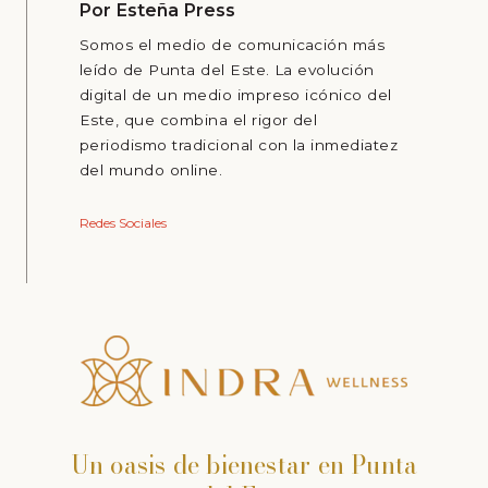
Por
Esteña Press
Somos el medio de comunicación más
leído de Punta del Este. La evolución
digital de un medio impreso icónico del
Este, que combina el rigor del
periodismo tradicional con la inmediatez
del mundo online.
Redes Sociales
Un oasis de bienestar en Punta