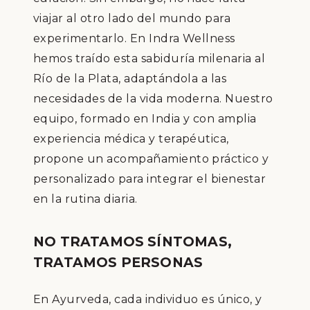
viajar al otro lado del mundo para
experimentarlo. En Indra Wellness
hemos traído esta sabiduría milenaria al
Río de la Plata, adaptándola a las
necesidades de la vida moderna. Nuestro
equipo, formado en India y con amplia
experiencia médica y terapéutica,
propone un acompañamiento práctico y
personalizado para integrar el bienestar
en la rutina diaria.
NO TRATAMOS SÍNTOMAS,
TRATAMOS PERSONAS
En Ayurveda, cada individuo es único, y