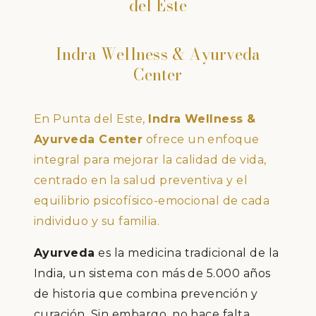
del Este
Indra Wellness & Ayurveda
Center
En Punta del Este,
Indra Wellness &
Ayurveda Center
ofrece un enfoque
integral para mejorar la calidad de vida,
centrado en la salud preventiva y el
equilibrio psicofísico-emocional de cada
individuo y su familia.
Ayurveda
es la medicina tradicional de la
India, un sistema con más de 5.000 años
de historia que combina prevención y
curación. Sin embargo, no hace falta