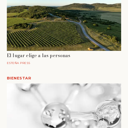
El lugar elige a las personas
ESTEÑA PRESS
BIENESTAR