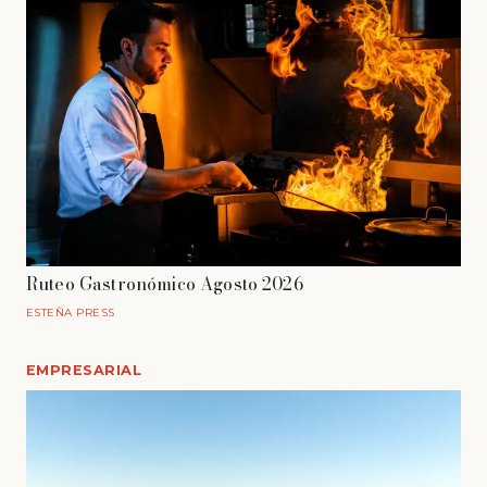
Ruteo Gastronómico Agosto 2026
ESTEÑA PRESS
EMPRESARIAL