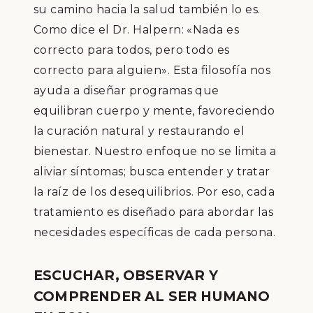
su camino hacia la salud también lo es.
Como dice el Dr. Halpern: «
Nada es
correcto para todos, pero todo es
correcto para alguien
». Esta filosofía nos
ayuda a diseñar programas que
equilibran cuerpo y mente, favoreciendo
la curación natural y restaurando el
bienestar. Nuestro enfoque no se limita a
aliviar síntomas; busca entender y tratar
la raíz de los desequilibrios. Por eso, cada
tratamiento es diseñado para abordar las
necesidades específicas de cada persona.
ESCUCHAR, OBSERVAR Y
COMPRENDER AL SER HUMANO