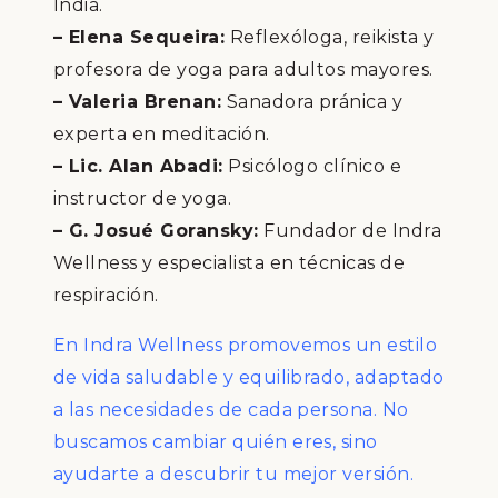
India.
– Elena Sequeira:
Reflexóloga, reikista y
profesora de yoga para adultos mayores.
– Valeria Brenan:
Sanadora pránica y
experta en meditación.
– Lic. Alan Abadi:
Psicólogo clínico e
instructor de yoga.
– G. Josué Goransky:
Fundador de Indra
Wellness y especialista en técnicas de
respiración.
En Indra Wellness promovemos un estilo
de vida saludable y equilibrado, adaptado
a las necesidades de cada persona. No
buscamos cambiar quién eres, sino
ayudarte a descubrir tu mejor versión.