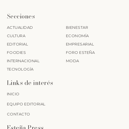
Secciones
ACTUALIDAD
BIENESTAR
CULTURA
ECONOMÍA
EDITORIAL
EMPRESARIAL
FOODIES
FORO ESTEÑA
INTERNACIONAL
MODA
TECNOLOGÍA
Links de interés
INICIO
EQUIPO EDITORIAL
CONTACTO
Esteña Press