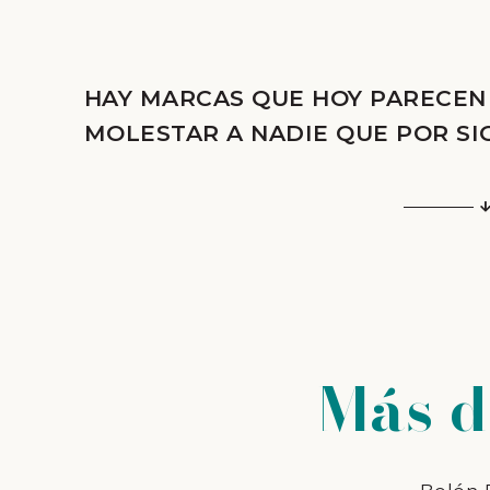
HAY MARCAS QUE HOY PARECEN
MOLESTAR A NADIE QUE POR SI
Más d