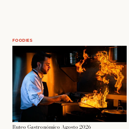
FOODIES
Ruteo Gastronómico Agosto 2026