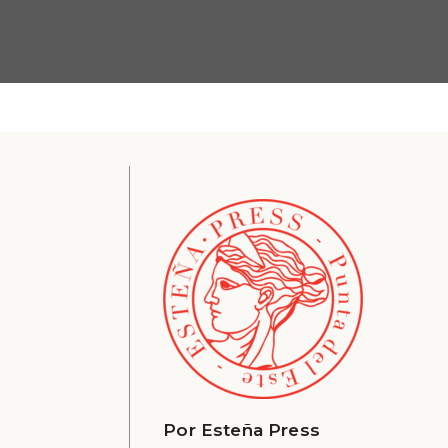
Por
Esteña Press