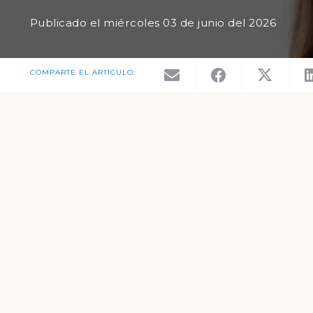
Publicado el
miércoles 03 de junio del 2026
COMPARTE EL ARTÍCULO: