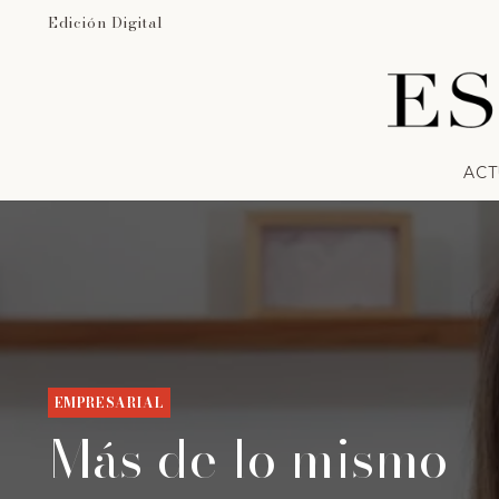
Edición Digital
ACT
EMPRESARIAL
Más de lo mismo