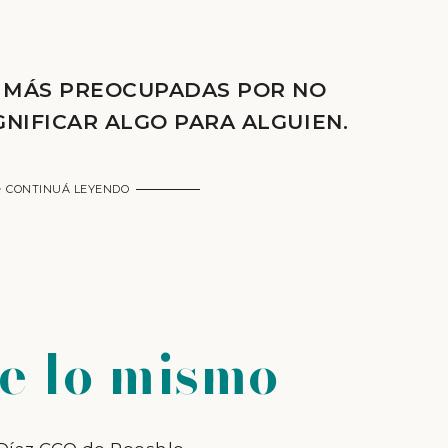
 MÁS PREOCUPADAS POR NO
GNIFICAR ALGO PARA ALGUIEN.
CONTINUÁ LEYENDO
e lo mismo