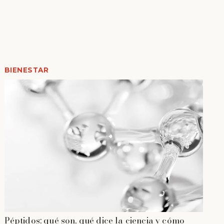
BIENESTAR
Péptidos: qué son, qué dice la ciencia y cómo