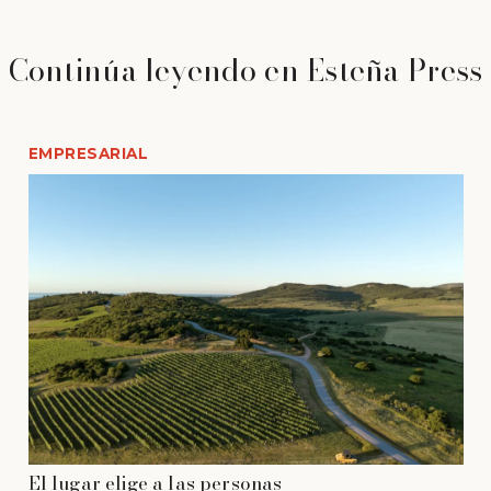
Continúa leyendo en Esteña Press
EMPRESARIAL
El lugar elige a las personas