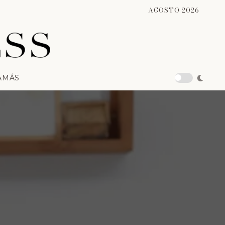
AGOSTO 2026
A
MÁS