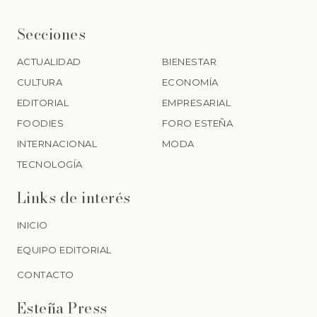
Secciones
ACTUALIDAD
BIENESTAR
CULTURA
ECONOMÍA
EDITORIAL
EMPRESARIAL
FOODIES
FORO ESTEÑA
INTERNACIONAL
MODA
TECNOLOGÍA
Links de interés
INICIO
EQUIPO EDITORIAL
CONTACTO
Esteña Press