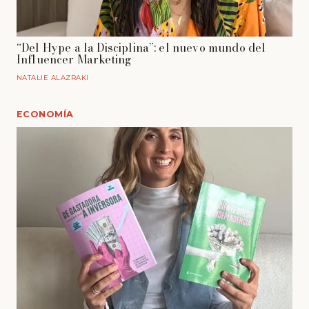
“Del Hype a la Disciplina”: el nuevo mundo del
Influencer Marketing
NATALIE ALAZRAKI
ECONOMÍA