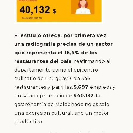
El estudio ofrece, por primera vez,
una radiografía precisa de un sector
que representa el 18,6% de los
restaurantes del país,
reafirmando al
departamento como el epicentro
culinario de Uruguay. Con 346
restaurantes y parrillas,
5.697
empleos y
un salario promedio de
$40.132
, la
gastronomía de Maldonado no es solo
una expresión cultural, sino un motor
productivo.