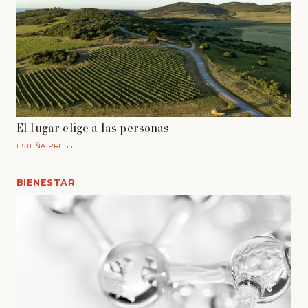
El lugar elige a las personas
ESTEÑA PRESS
BIENESTAR