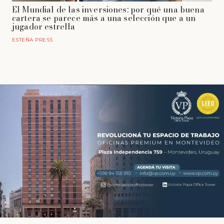
El Mundial de las inversiones: por qué una buena
cartera se parece más a una selección que a un
jugador estrella
ESTEÑA PRESS