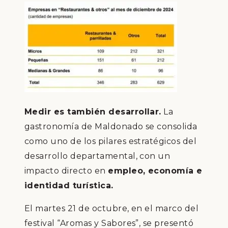
Medir es también desarrollar.
La
gastronomía de Maldonado se consolida
como uno de los pilares estratégicos del
desarrollo departamental, con un
impacto directo en
empleo, economía e
identidad turística.
El martes 21 de octubre, en el marco del
festival “Aromas y Sabores”, se presentó