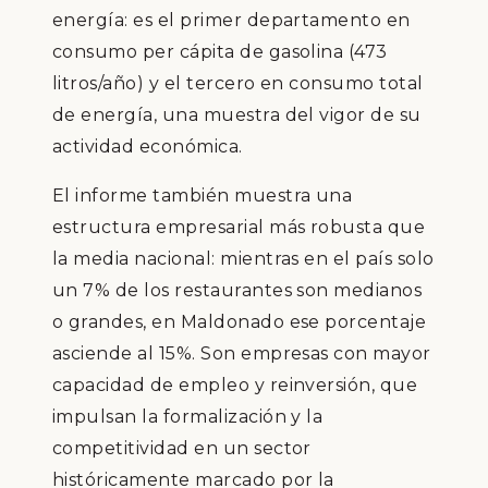
energía: es el primer departamento en
consumo per cápita de gasolina (473
litros/año) y el tercero en consumo total
de energía, una muestra del vigor de su
actividad económica.
El informe también muestra una
estructura empresarial más robusta que
la media nacional: mientras en el país solo
un 7% de los restaurantes son medianos
o grandes, en Maldonado ese porcentaje
asciende al 15%. Son empresas con mayor
capacidad de empleo y reinversión, que
impulsan la formalización y la
competitividad en un sector
históricamente marcado por la