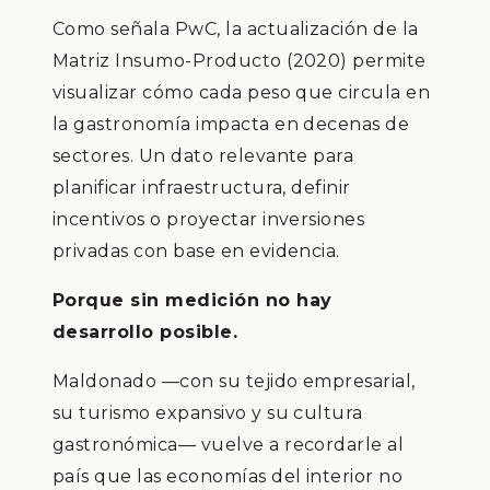
Como señala PwC, la actualización de la
Matriz Insumo-Producto (2020) permite
visualizar cómo cada peso que circula en
la gastronomía impacta en decenas de
sectores. Un dato relevante para
planificar infraestructura, definir
incentivos o proyectar inversiones
privadas con base en evidencia.
Porque sin medición no hay
desarrollo posible.
Maldonado —con su tejido empresarial,
su turismo expansivo y su cultura
gastronómica— vuelve a recordarle al
país que las economías del interior no