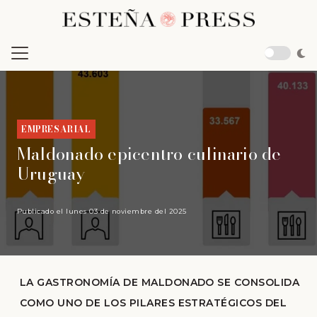
EMPRESARIAL
Maldonado epicentro culinario de
Uruguay
Publicado el
lunes 03 de noviembre del 2025
LA GASTRONOMÍA DE MALDONADO SE CONSOLIDA
COMO UNO DE LOS PILARES ESTRATÉGICOS DEL