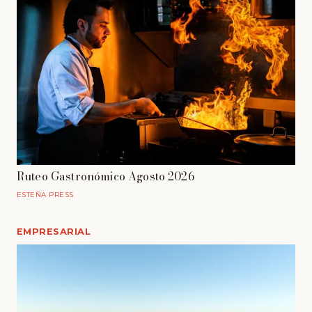
Ruteo Gastronómico Agosto 2026
ESTEÑA PRESS
EMPRESARIAL