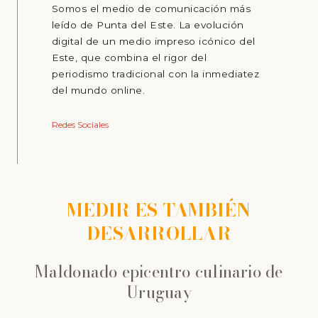
Somos el medio de comunicación más
leído de Punta del Este. La evolución
digital de un medio impreso icónico del
Este, que combina el rigor del
periodismo tradicional con la inmediatez
del mundo online.
Redes Sociales
MEDIR ES TAMBIÉN
DESARROLLAR
Maldonado epicentro culinario de
Uruguay