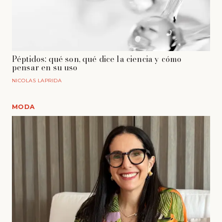
Péptidos: qué son, qué dice la ciencia y cómo
pensar en su uso
NICOLAS LAPRIDA
MODA