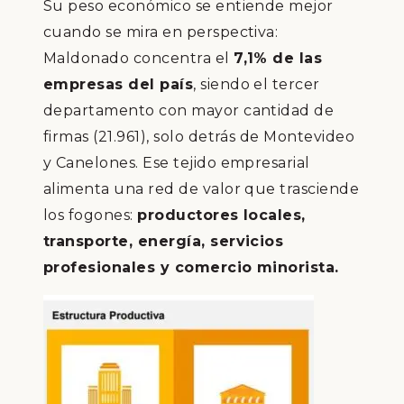
Su peso económico se entiende mejor
cuando se mira en perspectiva:
Maldonado concentra el
7,1% de las
empresas del país
, siendo el tercer
departamento con mayor cantidad de
firmas (21.961), solo detrás de Montevideo
y Canelones. Ese tejido empresarial
alimenta una red de valor que trasciende
los fogones:
productores locales,
transporte, energía, servicios
profesionales y comercio minorista.