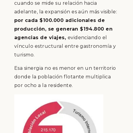
cuando se mide su relación hacia
adelante, la expansión es aún más visible:
por cada $100.000 adicionales de
producción, se generan $194.800 en
agencias de viajes,
evidenciando el
vínculo estructural entre gastronomía y
turismo.
Esa sinergia no es menor en un territorio
donde la población flotante multiplica
por ocho a la residente.