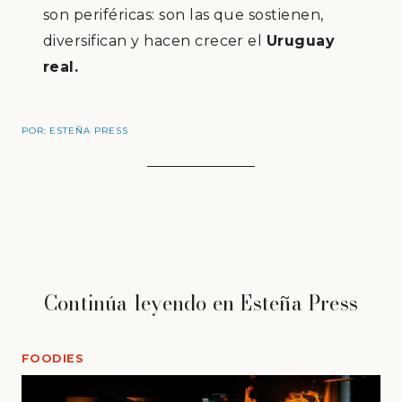
son periféricas: son las que sostienen,
diversifican y hacen crecer el
Uruguay
real.
POR:
ESTEÑA PRESS
Continúa leyendo en Esteña Press
FOODIES