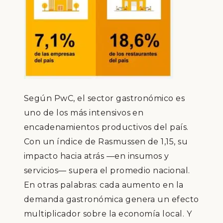
Según PwC, el sector gastronómico es
uno de los más intensivos en
encadenamientos productivos del país.
Con un índice de Rasmussen de 1,15, su
impacto hacia atrás —en insumos y
servicios— supera el promedio nacional.
En otras palabras: cada aumento en la
demanda gastronómica genera un efecto
multiplicador sobre la economía local. Y