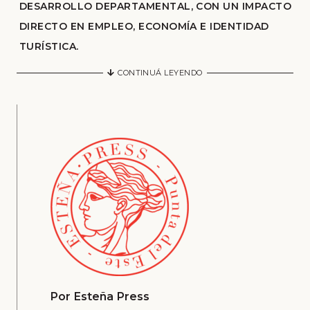
DESARROLLO DEPARTAMENTAL, CON UN IMPACTO
DIRECTO EN EMPLEO, ECONOMÍA E IDENTIDAD
TURÍSTICA.
CONTINUÁ LEYENDO
Por
Esteña Press