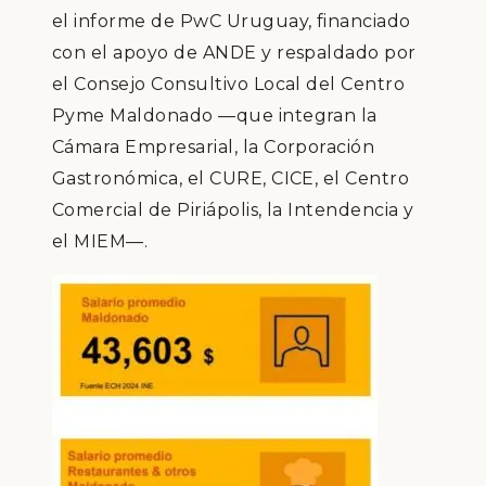
el informe de PwC Uruguay, financiado
con el apoyo de ANDE y respaldado por
el Consejo Consultivo Local del Centro
Pyme Maldonado —que integran la
Cámara Empresarial, la Corporación
Gastronómica, el CURE, CICE, el Centro
Comercial de Piriápolis, la Intendencia y
el MIEM—.