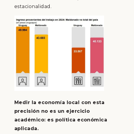
estacionalidad.
Medir la economía local con esta
precisión no es un ejercicio
académico: es política económica
aplicada.