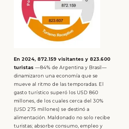
En 2024, 872.159 visitantes y 823.600
turistas
—84% de Argentina y Brasil—
dinamizaron una economía que se
mueve al ritmo de las temporadas. El
gasto turístico superó los USD 860
millones, de los cuales cerca del 30%
(USD 275 millones) se destinó a
alimentación. Maldonado no solo recibe
turistas; absorbe consumo, empleo y