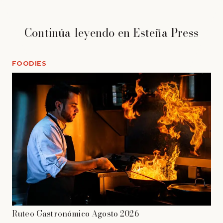
Continúa leyendo en Esteña Press
FOODIES
Ruteo Gastronómico Agosto 2026