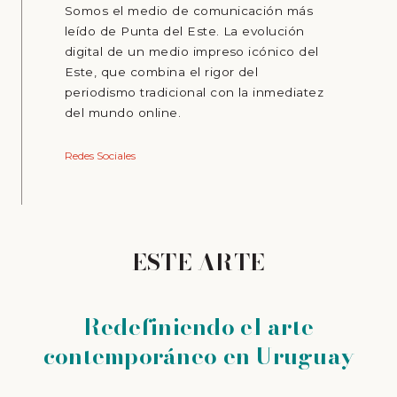
Somos el medio de comunicación más
leído de Punta del Este. La evolución
digital de un medio impreso icónico del
Este, que combina el rigor del
periodismo tradicional con la inmediatez
del mundo online.
Redes Sociales
ESTE ARTE
Redefiniendo el arte
contemporáneo en Uruguay