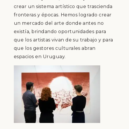
crear un sistema artístico que trascienda
fronteras y épocas. Hemos logrado crear
un mercado del arte donde antes no
existía, brindando oportunidades para
que los artistas vivan de su trabajo y para
que los gestores culturales abran
espacios en Uruguay.