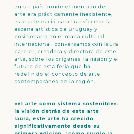
en un país donde el mercado del
arte era prácticamente inexistente,
este arte nació para transformar la
escena artística de uruguay y
posicionarla en el mapa cultural
internacional. conversamos con laura
bardier, creadora y directora de este
arte, sobre los orígenes, la misión y el
futuro de esta feria que ha
redefinido el concepto de arte
contemporáneo en la región.
«el arte como sistema sostenible»:
la visión detrás de este arte
laura, este arte ha crecido
significativamente desde su
primera edición. ¿cómo surgió la