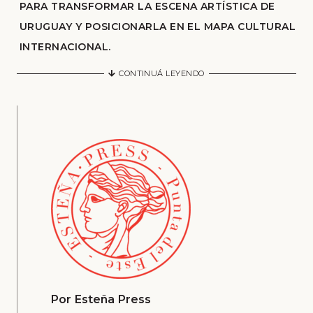
PARA TRANSFORMAR LA ESCENA ARTÍSTICA DE
URUGUAY Y POSICIONARLA EN EL MAPA CULTURAL
INTERNACIONAL.
CONTINUÁ LEYENDO
Por
Esteña Press