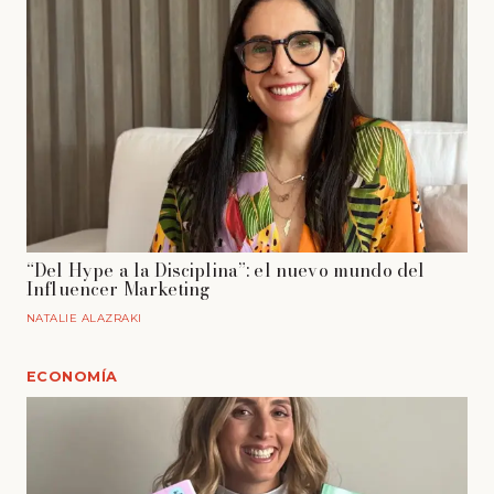
“Del Hype a la Disciplina”: el nuevo mundo del
Influencer Marketing
NATALIE ALAZRAKI
ECONOMÍA