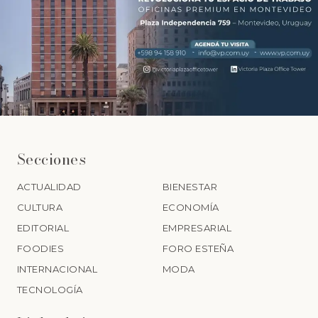
Secciones
ACTUALIDAD
BIENESTAR
CULTURA
ECONOMÍA
EDITORIAL
EMPRESARIAL
FOODIES
FORO ESTEÑA
INTERNACIONAL
MODA
TECNOLOGÍA