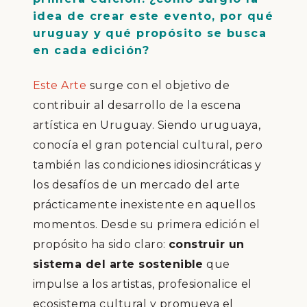
idea de crear este evento, por qué
uruguay y qué propósito se busca
en cada edición?
Este Arte
surge con el objetivo de
contribuir al desarrollo de la escena
artística en Uruguay. Siendo uruguaya,
conocía el gran potencial cultural, pero
también las condiciones idiosincráticas y
los desafíos de un mercado del arte
prácticamente inexistente en aquellos
momentos. Desde su primera edición el
propósito ha sido claro:
construir un
sistema del arte sostenible
que
impulse a los artistas, profesionalice el
ecosistema cultural y promueva el