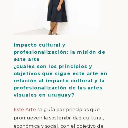
impacto cultural y
profesionalización: la misión de
este arte
¿cuáles son los principios y
objetivos que sigue este arte en
relación al impacto cultural y la
profesionalización de las artes
visuales en uruguay?
Este Arte
se guía por principios que
promueven la sostenibilidad cultural,
económica y social, con el objetivo de