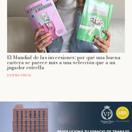
El Mundial de las inversiones: por qué una buena
cartera se parece más a una selección que a un
jugador estrella
ESTEÑA PRESS