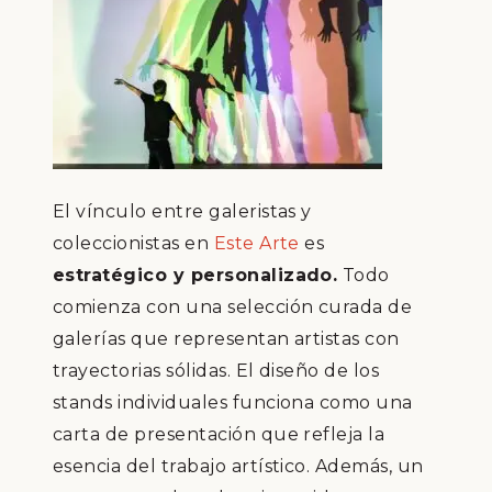
El vínculo entre galeristas y
coleccionistas en
Este Arte
es
estratégico y personalizado.
Todo
comienza con una selección curada de
galerías que representan artistas con
trayectorias sólidas. El diseño de los
stands individuales funciona como una
carta de presentación que refleja la
esencia del trabajo artístico. Además, un