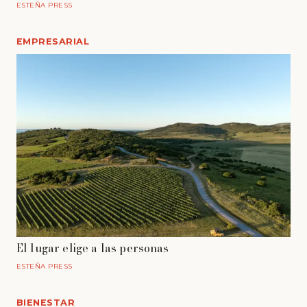
ESTEÑA PRESS
EMPRESARIAL
El lugar elige a las personas
ESTEÑA PRESS
BIENESTAR