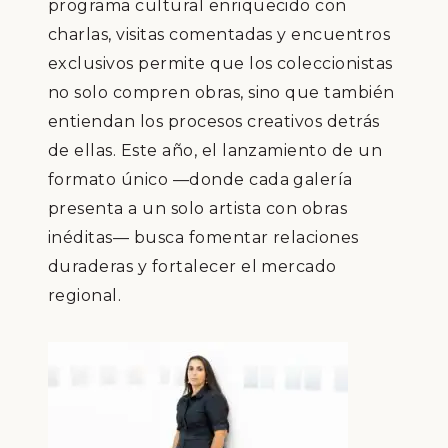
programa cultural enriquecido con
charlas, visitas comentadas y encuentros
exclusivos permite que los coleccionistas
no solo compren obras, sino que también
entiendan los procesos creativos detrás
de ellas. Este año, el lanzamiento de un
formato único —donde cada galería
presenta a un solo artista con obras
inéditas— busca fomentar relaciones
duraderas y fortalecer el mercado
regional.