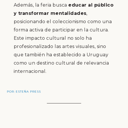
Además, la feria busca
educar al público
y transformar mentalidades
,
posicionando el coleccionismo como una
forma activa de participar en la cultura.
Este impacto cultural no solo ha
profesionalizado las artes visuales, sino
que también ha establecido a Uruguay
como un destino cultural de relevancia
internacional.
POR:
ESTEÑA PRESS