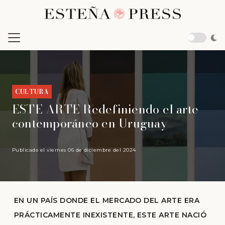
CULTURA
ESTE ARTE Redefiniendo el arte
contemporáneo en Uruguay
Publicado el
viernes 06 de diciembre del 2024
EN UN PAÍS DONDE EL MERCADO DEL ARTE ERA
PRÁCTICAMENTE INEXISTENTE, ESTE ARTE NACIÓ