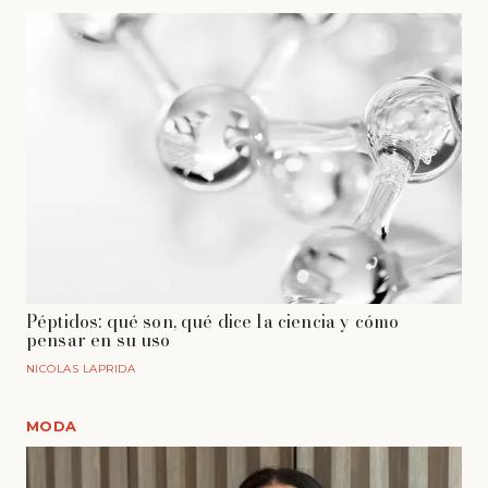
Péptidos: qué son, qué dice la ciencia y cómo
pensar en su uso
NICOLAS LAPRIDA
MODA