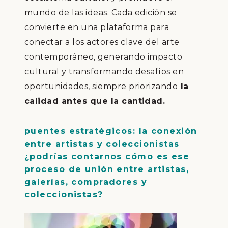
mundo de las ideas. Cada edición se
convierte en una plataforma para
conectar a los actores clave del arte
contemporáneo, generando impacto
cultural y transformando desafíos en
oportunidades, siempre priorizando
la
calidad antes que la cantidad.
puentes estratégicos: la conexión
entre artistas y coleccionistas
¿podrías contarnos cómo es ese
proceso de unión entre artistas,
galerías, compradores y
coleccionistas?