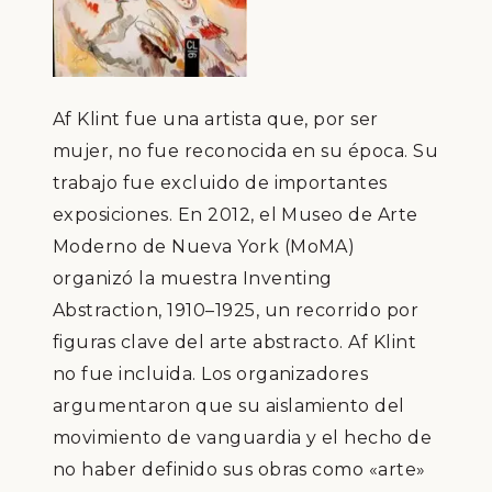
Af Klint fue una artista que, por ser
mujer, no fue reconocida en su época. Su
trabajo fue excluido de importantes
exposiciones. En 2012, el Museo de Arte
Moderno de Nueva York (MoMA)
organizó la muestra Inventing
Abstraction, 1910–1925, un recorrido por
figuras clave del arte abstracto. Af Klint
no fue incluida. Los organizadores
argumentaron que su aislamiento del
movimiento de vanguardia y el hecho de
no haber definido sus obras como «arte»