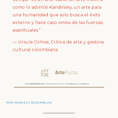
como lo advirtió Kandinsky, un arte para
una humanidad que solo busca el éxito
externo y hace caso omiso de las fuerzas
espirituales.”
— Ursula Ochoa, Crítica de arte y gestora
cultural colombiana
POR:
MARCELO ROZEMBLUM