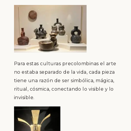
Para estas culturas precolombinas el arte
no estaba separado de la vida, cada pieza
tiene una razón de ser simbólica, mágica,
ritual, cósmica, conectando lo visible y lo
invisible.