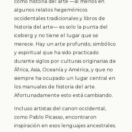
como historia del arte —al menos en
algunos relatos hegemónicos
occidentales tradicionales y libros de
historia del arte— es solo la punta del
iceberg y no tiene el lugar que se
merece. Hay un arte profundo, simbólico
y espiritual que ha sido practicado
durante siglos por culturas originarias de
África, Asia, Oceanía y América, y que no
siempre ha ocupado un lugar central en
los manuales de historia del arte.
Afortunadamente esto está cambiando.
Incluso artistas del canon occidental,
como Pablo Picasso, encontraron
inspiración en esos lenguajes ancestrales.