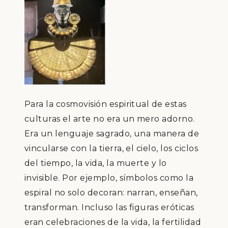
Para la cosmovisión espiritual de estas
culturas el arte no era un mero adorno.
Era un lenguaje sagrado, una manera de
vincularse con la tierra, el cielo, los ciclos
del tiempo, la vida, la muerte y lo
invisible. Por ejemplo, símbolos como la
espiral no solo decoran: narran, enseñan,
transforman. Incluso las figuras eróticas
eran celebraciones de la vida, la fertilidad