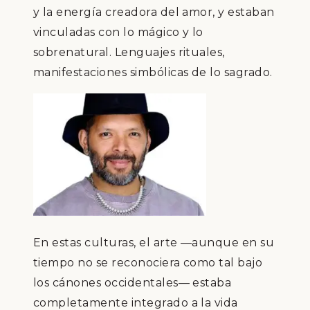
y la energía creadora del amor, y estaban
vinculadas con lo mágico y lo
sobrenatural. Lenguajes rituales,
manifestaciones simbólicas de lo sagrado.
En estas culturas, el arte —aunque en su
tiempo no se reconociera como tal bajo
los cánones occidentales— estaba
completamente integrado a la vida