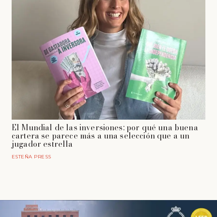
El Mundial de las inversiones: por qué una buena
cartera se parece más a una selección que a un
jugador estrella
ESTEÑA PRESS