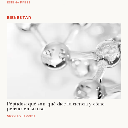
ESTEÑA PRESS
BIENESTAR
Péptidos: qué son, qué dice la ciencia y cómo
pensar en su uso
NICOLAS LAPRIDA