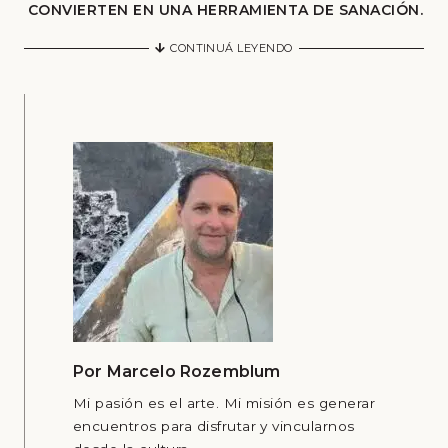
CONVIERTEN EN UNA HERRAMIENTA DE SANACIÓN.
CONTINUÁ LEYENDO
Por
Marcelo Rozemblum
Mi pasión es el arte. Mi misión es generar
encuentros para disfrutar y vincularnos