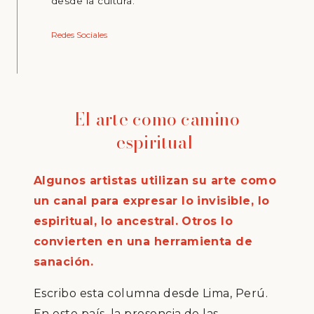
desde la cultura.
Redes Sociales
El arte como camino
espiritual
Algunos artistas utilizan su arte como
un canal para expresar lo invisible, lo
espiritual, lo ancestral. Otros lo
convierten en una herramienta de
sanación.
Escribo esta columna desde Lima, Perú.
En este país, la presencia de las