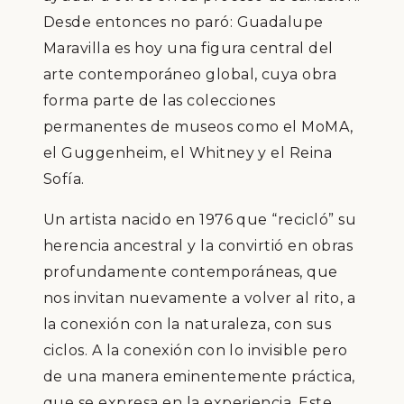
Desde entonces no paró: Guadalupe
Maravilla es hoy una figura central del
arte contemporáneo global, cuya obra
forma parte de las colecciones
permanentes de museos como el MoMA,
el Guggenheim, el Whitney y el Reina
Sofía.
Un artista nacido en 1976 que “recicló” su
herencia ancestral y la convirtió en obras
profundamente contemporáneas, que
nos invitan nuevamente a volver al rito, a
la conexión con la naturaleza, con sus
ciclos. A la conexión con lo invisible pero
de una manera eminentemente práctica,
que se expresa en la experiencia. Este