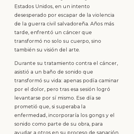
Estados Unidos, en un intento
desesperado por escapar de la violencia
de la guerra civil salvadoreña. Años más
tarde, enfrentó un cáncer que
transformó no solo su cuerpo, sino
también su visión del arte.
Durante su tratamiento contra el cáncer,
asistió a un baño de sonido que
transformó su vida: apenas podía caminar
por el dolor, pero tras esa sesión logró
levantarse por sí mismo. Ese día se
prometió que, si superaba la
enfermedad, incorporaría los gongs y el
sonido como parte de su obra, para
ayudar a otros en su proceso de sanación.