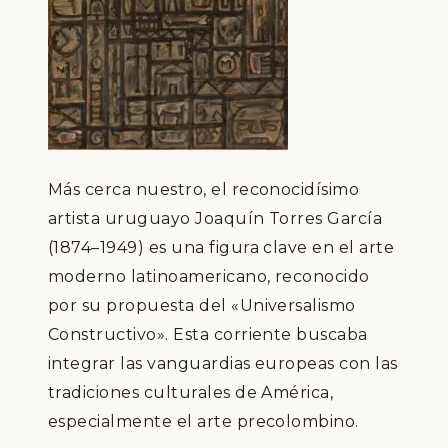
Más cerca nuestro, el reconocidísimo
artista uruguayo Joaquín Torres García
(1874–1949) es una figura clave en el arte
moderno latinoamericano, reconocido
por su propuesta del «Universalismo
Constructivo». Esta corriente buscaba
integrar las vanguardias europeas con las
tradiciones culturales de América,
especialmente el arte precolombino.​