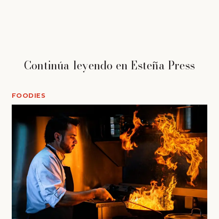
Continúa leyendo en Esteña Press
FOODIES