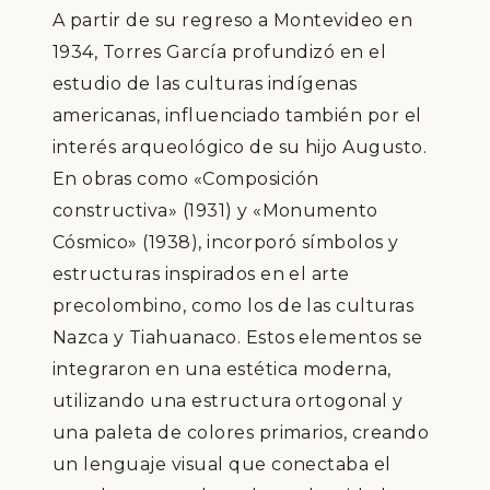
A partir de su regreso a Montevideo en
1934, Torres García profundizó en el
estudio de las culturas indígenas
americanas, influenciado también por el
interés arqueológico de su hijo Augusto.
En obras como «Composición
constructiva» (1931) y «Monumento
Cósmico» (1938), incorporó símbolos y
estructuras inspirados en el arte
precolombino, como los de las culturas
Nazca y Tiahuanaco. Estos elementos se
integraron en una estética moderna,
utilizando una estructura ortogonal y
una paleta de colores primarios, creando
un lenguaje visual que conectaba el