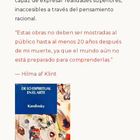
capaz de expresar realidades superiores,
inaccesibles a través del pensamiento
racional.
“Estas obras no deben ser mostradas al
público hasta al menos 20 años después
de mi muerte, ya que el mundo aún no
está preparado para comprenderlas.”
— Hilma af Klint