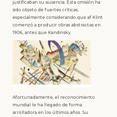
justificaban su ausencia. Esta omisión ha
sido objeto de fuertes críticas,
especialmente considerando que af Klint
comenzó a producir obras abstractas en
1906, antes que Kandinsky.
Afortunadamente, el reconocimiento
mundial le ha llegado de forma
arrolladora en los últimos años. Su