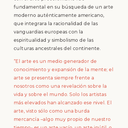
fundamental en su búsqueda de un arte
moderno auténticamente americano,
que integrara la racionalidad de las
vanguardias europeas con la
espiritualidad y simbolismo de las
culturas ancestrales del continente.
“El arte es un medio generador de
conocimiento y expansión de la mente; el
arte se presenta siempre frente a
nosotros como una revelación sobre la
vida y sobre el mundo. Solo los artistas
más elevados han alcanzado ese nivel. El
arte, visto sólo como una burda
mercancía –algo muy propio de nuestro
tiempo- es un arte vacío, un arte inútil, o