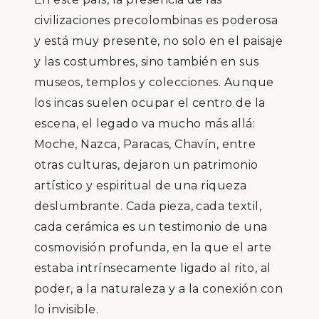
civilizaciones precolombinas es poderosa
y está muy presente, no solo en el paisaje
y las costumbres, sino también en sus
museos, templos y colecciones. Aunque
los incas suelen ocupar el centro de la
escena, el legado va mucho más allá:
Moche, Nazca, Paracas, Chavín, entre
otras culturas, dejaron un patrimonio
artístico y espiritual de una riqueza
deslumbrante. Cada pieza, cada textil,
cada cerámica es un testimonio de una
cosmovisión profunda, en la que el arte
estaba intrínsecamente ligado al rito, al
poder, a la naturaleza y a la conexión con
lo invisible.