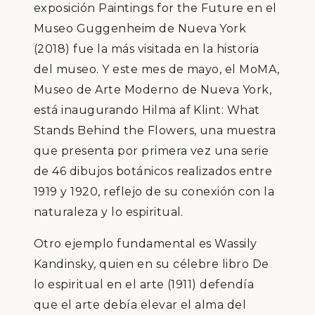
exposición Paintings for the Future en el
Museo Guggenheim de Nueva York
(2018) fue la más visitada en la historia
del museo. Y este mes de mayo, el MoMA,
Museo de Arte Moderno de Nueva York,
está inaugurando Hilma af Klint: What
Stands Behind the Flowers, una muestra
que presenta por primera vez una serie
de 46 dibujos botánicos realizados entre
1919 y 1920, reflejo de su conexión con la
naturaleza y lo espiritual.
Otro ejemplo fundamental es Wassily
Kandinsky, quien en su célebre libro De
lo espiritual en el arte (1911) defendía
que el arte debía elevar el alma del