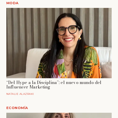
MODA
“Del Hype a la Disciplina”: el nuevo mundo del
Influencer Marketing
NATALIE ALAZRAKI
ECONOMÍA