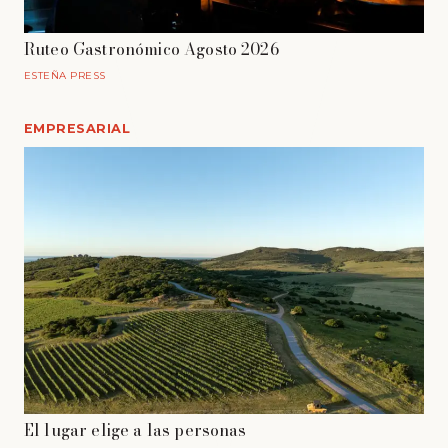
Ruteo Gastronómico Agosto 2026
ESTEÑA PRESS
EMPRESARIAL
El lugar elige a las personas