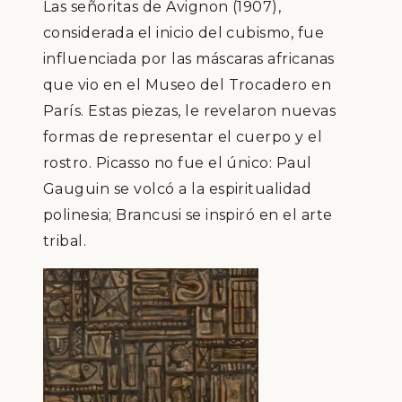
Las señoritas de Avignon (1907),
considerada el inicio del cubismo, fue
influenciada por las máscaras africanas
que vio en el Museo del Trocadero en
París. Estas piezas, le revelaron nuevas
formas de representar el cuerpo y el
rostro. Picasso no fue el único: Paul
Gauguin se volcó a la espiritualidad
polinesia; Brancusi se inspiró en el arte
tribal.