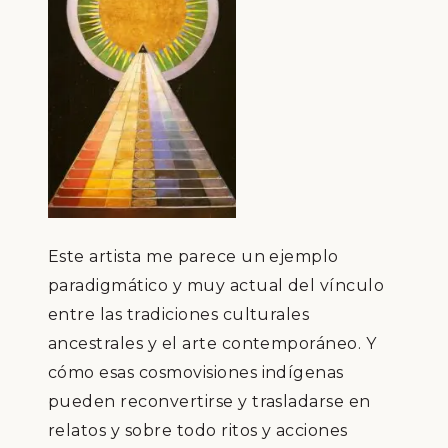
Este artista me parece un ejemplo
paradigmático y muy actual del vínculo
entre las tradiciones culturales
ancestrales y el arte contemporáneo. Y
cómo esas cosmovisiones indígenas
pueden reconvertirse y trasladarse en
relatos y sobre todo ritos y acciones