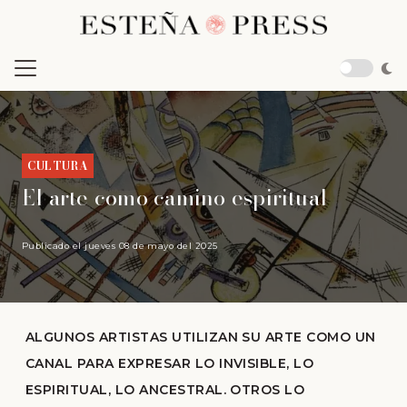
CULTURA
El arte como camino espiritual
Publicado el
jueves 08 de mayo del 2025
ALGUNOS ARTISTAS UTILIZAN SU ARTE COMO UN
CANAL PARA EXPRESAR LO INVISIBLE, LO
ESPIRITUAL, LO ANCESTRAL. OTROS LO