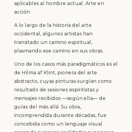
aplicables al hombre actual. Arte en
acción.
A lo largo de la historia del arte
occidental, algunos artistas han
transitado un camino espiritual,
plasmando ese camino en sus obras.
Uno de los casos más paradigmáticos es el
de Hilma af Klint, pionera del arte
abstracto, cuyas pinturas surgían como
resultado de sesiones espiritistas y
mensajes recibidos —según ella— de
guías del más allá. Su obra,
incomprendida durante décadas, fue
concebida como un lenguaje visual