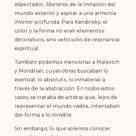
espectador, liberarse de la imitación del
mundo exterior y aspirar a una armonía
interior profunda. Para Kandinsky, el
color y la forma no eran elementos
decorativos, sino vehículos de resonancia
espiritual.
También podemos mencionar a Malevich
y Mondrian, cuyas obras buscaban lo
esencial, lo absoluto, lo inmaterial a
través de la abstracción. En todos estos
casos, se trataba de artistas que, lejos de
representar el mundo visible, intentaban
dar forma a lo invisible.
Sin embargo, lo que solemos conocer