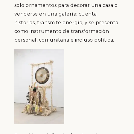
sólo ornamentos para decorar una casa o
venderse en una galería: cuenta
historias, transmite energía, y se presenta
como instrumento de transformación
personal, comunitaria e incluso política.