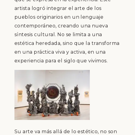
artista logró integrar el arte de los
pueblos originarios en un lenguaje
contemporáneo, creando una nueva
síntesis cultural. No se limita a una
estética heredada, sino que la transforma
en una práctica viva y activa, en una
experiencia para el siglo que vivimos.
Su arte va más allá de lo estético, no son