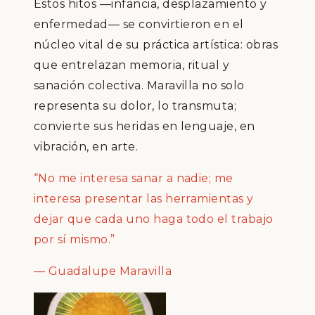
Estos hitos —infancia, desplazamiento y
enfermedad— se convirtieron en el
núcleo vital de su práctica artística: obras
que entrelazan memoria, ritual y
sanación colectiva. Maravilla no solo
representa su dolor, lo transmuta;
convierte sus heridas en lenguaje, en
vibración, en arte.
“No me interesa sanar a nadie; me
interesa presentar las herramientas y
dejar que cada uno haga todo el trabajo
por sí mismo.”
— Guadalupe Maravilla