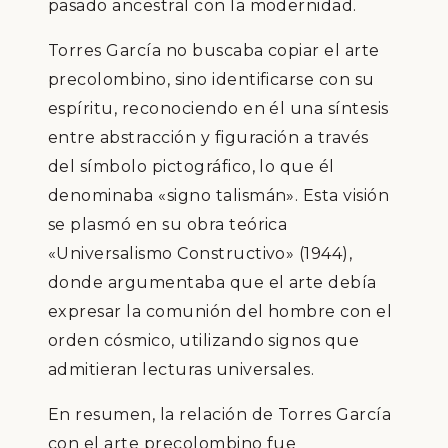
pasado ancestral con la modernidad.​
Torres García no buscaba copiar el arte
precolombino, sino identificarse con su
espíritu, reconociendo en él una síntesis
entre abstracción y figuración a través
del símbolo pictográfico, lo que él
denominaba «signo talismán». Esta visión
se plasmó en su obra teórica
«Universalismo Constructivo» (1944),
donde argumentaba que el arte debía
expresar la comunión del hombre con el
orden cósmico, utilizando signos que
admitieran lecturas universales.​
En resumen, la relación de Torres García
con el arte precolombino fue