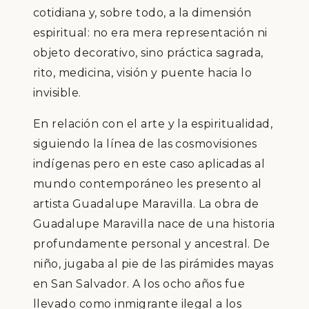
cotidiana y, sobre todo, a la dimensión
espiritual: no era mera representación ni
objeto decorativo, sino práctica sagrada,
rito, medicina, visión y puente hacia lo
invisible.
En relación con el arte y la espiritualidad,
siguiendo la línea de las cosmovisiones
indígenas pero en este caso aplicadas al
mundo contemporáneo les presento al
artista Guadalupe Maravilla. La obra de
Guadalupe Maravilla nace de una historia
profundamente personal y ancestral. De
niño, jugaba al pie de las pirámides mayas
en San Salvador. A los ocho años fue
llevado como inmigrante ilegal a los