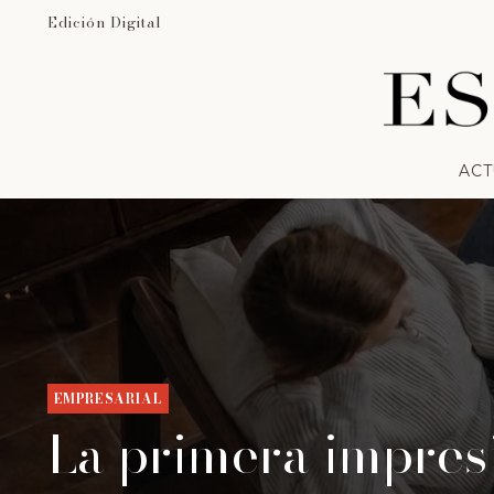
Edición Digital
ACT
EMPRESARIAL
La primera impres