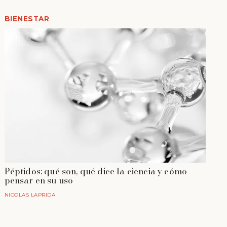
BIENESTAR
Péptidos: qué son, qué dice la ciencia y cómo
pensar en su uso
NICOLAS LAPRIDA