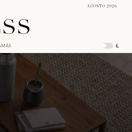
AGOSTO 2026
A
MÁS