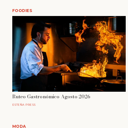
FOODIES
Ruteo Gastronómico Agosto 2026
ESTEÑA PRESS
MODA