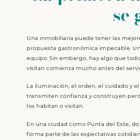
se 
Una inmobiliaria puede tener las mejo
propuesta gastronómica impecable. Un 
equipo. Sin embargo, hay algo que todo
visitan comienza mucho antes del servi
La iluminación, el orden, el cuidado y 
transmiten confianza y construyen perc
los habitan o visitan.
En una ciudad como Punta del Este, do
forma parte de las expectativas cotidia