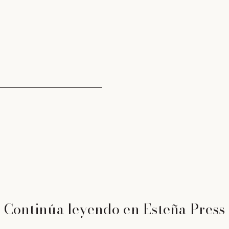
Continúa leyendo en Esteña Press