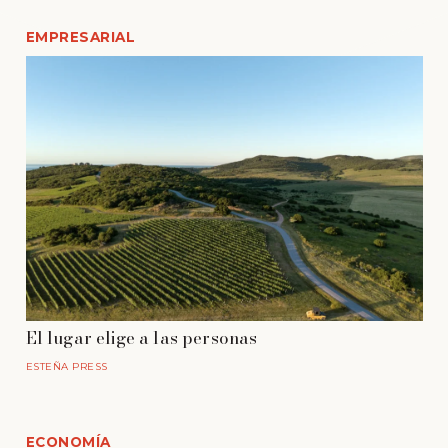
EMPRESARIAL
El lugar elige a las personas
ESTEÑA PRESS
ECONOMÍA