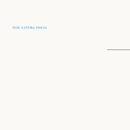
POR:
ESTEÑA PRESS