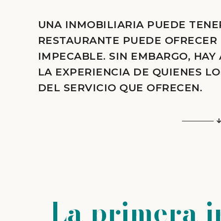
UNA INMOBILIARIA PUEDE TENE
RESTAURANTE PUEDE OFRECER
IMPECABLE. SIN EMBARGO, HAY
LA EXPERIENCIA DE QUIENES L
DEL SERVICIO QUE OFRECEN.
La primera 