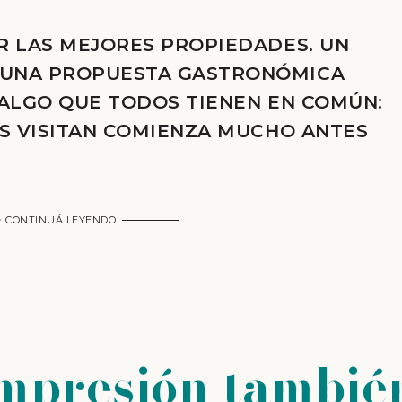
R LAS MEJORES PROPIEDADES. UN
 UNA PROPUESTA GASTRONÓMICA
 ALGO QUE TODOS TIENEN EN COMÚN:
OS VISITAN COMIENZA MUCHO ANTES
CONTINUÁ LEYENDO
impresión tambié