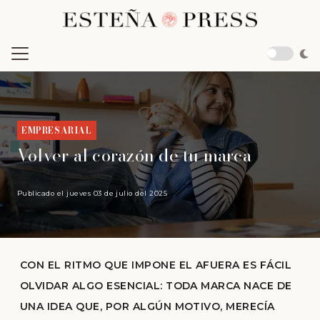
EMPRESARIAL
Volver al corazón de tu marca
Publicado el
jueves 03 de julio del 2025
CON EL RITMO QUE IMPONE EL AFUERA ES FÁCIL
OLVIDAR ALGO ESENCIAL: TODA MARCA NACE DE
UNA IDEA QUE, POR ALGÚN MOTIVO, MERECÍA