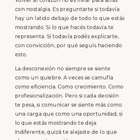
Volver al corazón no es mirar para atrás
con nostalgia. Es preguntarte si todavía
hay un latido debajo de todo lo que estás
mostrando. Si lo que hacés todavía te
representa. Si todavía podés explicarte,
con convicción, por qué seguís haciendo
esto.
La desconexión no siempre se siente
como un quiebre. A veces se camufla
como eficiencia. Como crecimiento. Como
profesionalización. Pero si cada decisión
te pesa, si comunicar se siente más como
una carga que como una oportunidad, si
lo que estás mostrando te deja
indiferente, quizá te alejaste de lo que