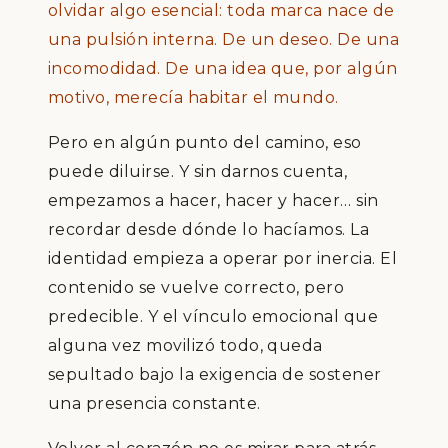
olvidar algo esencial: toda marca nace de
una pulsión interna. De un deseo. De una
incomodidad. De una idea que, por algún
motivo, merecía habitar el mundo.
Pero en algún punto del camino, eso
puede diluirse. Y sin darnos cuenta,
empezamos a hacer, hacer y hacer… sin
recordar desde dónde lo hacíamos. La
identidad empieza a operar por inercia. El
contenido se vuelve correcto, pero
predecible. Y el vínculo emocional que
alguna vez movilizó todo, queda
sepultado bajo la exigencia de sostener
una presencia constante.