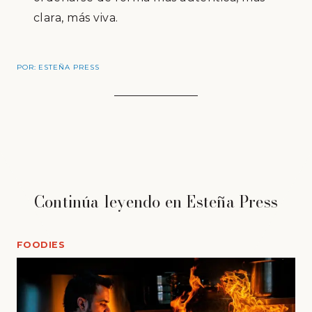
clara, más viva.
POR:
ESTEÑA PRESS
Continúa leyendo en Esteña Press
FOODIES