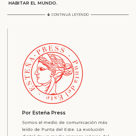
HABITAR EL MUNDO.
CONTINUÁ LEYENDO
Por
Esteña Press
Somos el medio de comunicación más
leído de Punta del Este. La evolución