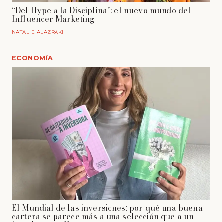
“Del Hype a la Disciplina”: el nuevo mundo del
Influencer Marketing
NATALIE ALAZRAKI
ECONOMÍA
El Mundial de las inversiones: por qué una buena
cartera se parece más a una selección que a un