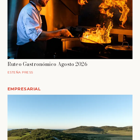
Ruteo Gastronómico Agosto 2026
ESTEÑA PRESS
EMPRESARIAL