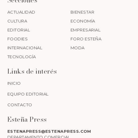
Secciones
ACTUALIDAD
BIENESTAR
CULTURA
ECONOMÍA
EDITORIAL
EMPRESARIAL
FOODIES
FORO ESTEÑA
INTERNACIONAL
MODA
TECNOLOGÍA
Links de interés
INICIO
EQUIPO EDITORIAL
CONTACTO
Esteña Press
ESTENAPRESS@ESTENAPRESS.COM
DEPARTAMENTO COMERCIAL