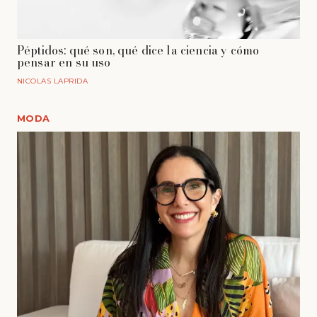
Péptidos: qué son, qué dice la ciencia y cómo
pensar en su uso
NICOLAS LAPRIDA
MODA