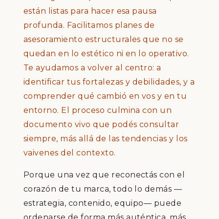
están listas para hacer esa pausa
profunda. Facilitamos planes de
asesoramiento estructurales que no se
quedan en lo estético ni en lo operativo.
Te ayudamos a volver al centro: a
identificar tus fortalezas y debilidades, y a
comprender qué cambió en vos y en tu
entorno. El proceso culmina con un
documento vivo que podés consultar
siempre, más allá de las tendencias y los
vaivenes del contexto.
Porque una vez que reconectás con el
corazón de tu marca, todo lo demás —
estrategia, contenido, equipo— puede
ordenarse de forma más auténtica, más