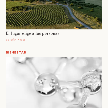
El lugar elige a las personas
ESTEÑA PRESS
BIENESTAR