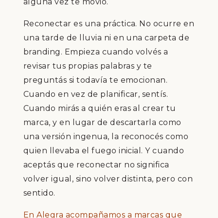
alguna vez te movió.
Reconectar es una práctica. No ocurre en
una tarde de lluvia ni en una carpeta de
branding. Empieza cuando volvés a
revisar tus propias palabras y te
preguntás si todavía te emocionan.
Cuando en vez de planificar, sentís.
Cuando mirás a quién eras al crear tu
marca, y en lugar de descartarla como
una versión ingenua, la reconocés como
quien llevaba el fuego inicial. Y cuando
aceptás que reconectar no significa
volver igual, sino volver distinta, pero con
sentido.
En Alegra acompañamos a marcas que