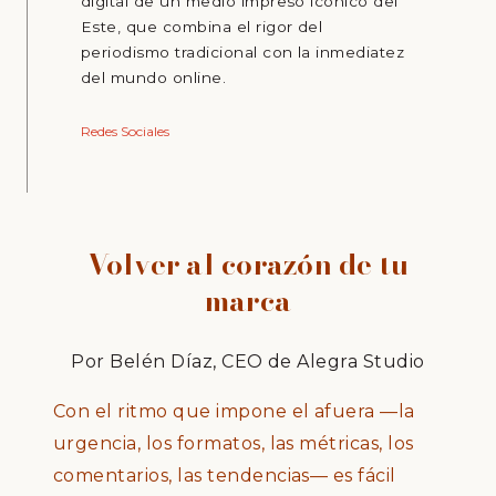
digital de un medio impreso icónico del
Este, que combina el rigor del
periodismo tradicional con la inmediatez
del mundo online.
Redes Sociales
Volver al corazón de tu
marca
Por Belén Díaz, CEO de Alegra Studio
Con el ritmo que impone el afuera —la
urgencia, los formatos, las métricas, los
comentarios, las tendencias— es fácil