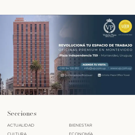
Secciones
ACTUALIDAD
BIENESTAR
CULTURA
ECONOMÍA