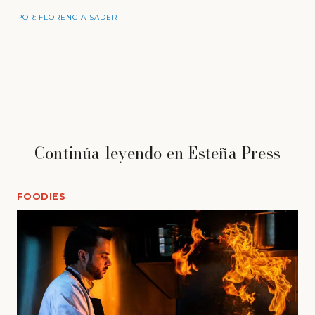
POR:
FLORENCIA SADER
Continúa leyendo en Esteña Press
FOODIES