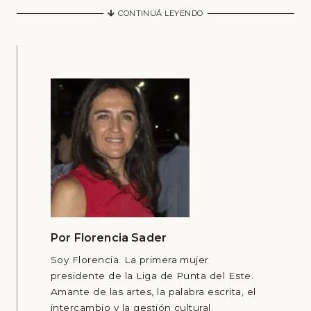
CONTINUÁ LEYENDO
Por
Florencia Sader
Soy Florencia. La primera mujer
presidente de la Liga de Punta del Este.
Amante de las artes, la palabra escrita, el
intercambio y la gestión cultural.