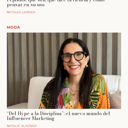
pensar en su uso
NICOLAS LAPRIDA
MODA
“Del Hype a la Disciplina”: el nuevo mundo del
Influencer Marketing
NATALIE ALAZRAKI