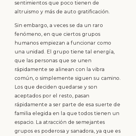
sentimientos que poco tienen de
altruismo y más de auto gratificación.
Sin embargo, a veces se da un raro
fenómeno, en que ciertos grupos
humanos empiezan a funcionar como
una unidad. El grupo tiene tal energía,
que las personas que se unen
rápidamente se alinean con la vibra
común, o simplemente siguen su camino.
Los que deciden quedarse y son
aceptados por el resto, pasan
rápidamente a ser parte de esa suerte de
familia elegida en la que todos tienen un
espacio. La atracción de semejantes
grupos es poderosa y sanadora, ya que es