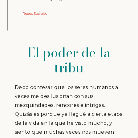
Redes Sociales
El poder de la
tribu
Debo confesar que los seres humanos a
veces me desilusionan con sus
mezquindades, rencores e intrigas.
Quizás es porque ya llegué a cierta etapa
de la vida en la que he visto mucho, y
siento que muchas veces nos mueven