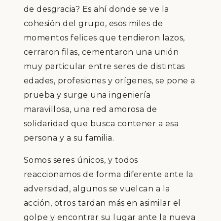
de desgracia? Es ahí donde se ve la
cohesión del grupo, esos miles de
momentos felices que tendieron lazos,
cerraron filas, cementaron una unión
muy particular entre seres de distintas
edades, profesiones y orígenes, se pone a
prueba y surge una ingeniería
maravillosa, una red amorosa de
solidaridad que busca contener a esa
persona y a su familia.
Somos seres únicos, y todos
reaccionamos de forma diferente ante la
adversidad, algunos se vuelcan a la
acción, otros tardan más en asimilar el
golpe y encontrar su lugar ante la nueva