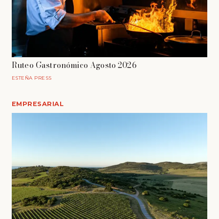
Ruteo Gastronómico Agosto 2026
ESTEÑA PRESS
EMPRESARIAL