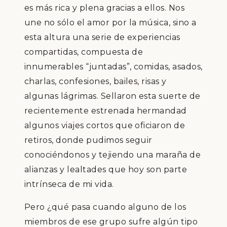
es más rica y plena gracias a ellos. Nos
une no sólo el amor por la música, sino a
esta altura una serie de experiencias
compartidas, compuesta de
innumerables “juntadas”, comidas, asados,
charlas, confesiones, bailes, risas y
algunas lágrimas. Sellaron esta suerte de
recientemente estrenada hermandad
algunos viajes cortos que oficiaron de
retiros, donde pudimos seguir
conociéndonos y tejiendo una maraña de
alianzas y lealtades que hoy son parte
intrínseca de mi vida.
Pero ¿qué pasa cuando alguno de los
miembros de ese grupo sufre algún tipo