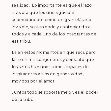
realidad. Lo importante es que el lazo
invisible que los une sigue ahí,
acomodándose como un gran elástico
invisible, sosteniendo y conteniendo a
todos y a cada uno de los integrantes de
esa tribu.
Es en estos momentos en que recupero
la fe en mis congéneres y constato que
los seres humanos somos capaces de
inspiradores actos de generosidad,
movidos por el amor.
Juntos todo se soporta mejor, es el poder
de la tribu.