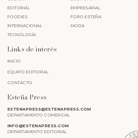
EDITORIAL
EMPRESARIAL
FOODIES
FORO ESTEÑA
INTERNACIONAL
MODA
TECNOLOGÍA
Links de interés
INICIO
EQUIPO EDITORIAL
CONTACTO
Esteña Press
ESTENAPRESS@ESTENAPRESS.COM
DEPARTAMENTO COMERCIAL
INFO@ESTENAPRESS.COM
DEPARTAMENTO EDITORIAL