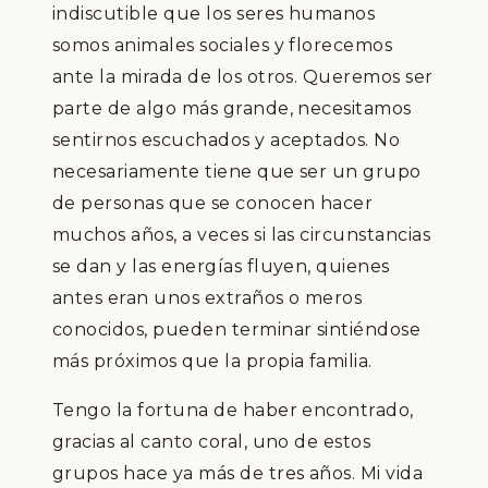
indiscutible que los seres humanos
somos animales sociales y florecemos
ante la mirada de los otros. Queremos ser
parte de algo más grande, necesitamos
sentirnos escuchados y aceptados. No
necesariamente tiene que ser un grupo
de personas que se conocen hacer
muchos años, a veces si las circunstancias
se dan y las energías fluyen, quienes
antes eran unos extraños o meros
conocidos, pueden terminar sintiéndose
más próximos que la propia familia.
Tengo la fortuna de haber encontrado,
gracias al canto coral, uno de estos
grupos hace ya más de tres años. Mi vida