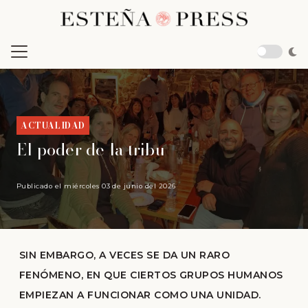
ACTUALIDAD
El poder de la tribu
Publicado el
miércoles 03 de junio del 2026
SIN EMBARGO, A VECES SE DA UN RARO
FENÓMENO, EN QUE CIERTOS GRUPOS HUMANOS
EMPIEZAN A FUNCIONAR COMO UNA UNIDAD.