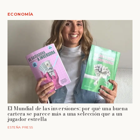
ECONOMÍA
El Mundial de las inversiones: por qué una buena
cartera se parece más a una selección que a un
jugador estrella
ESTEÑA PRESS