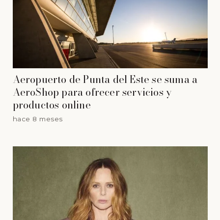
Aeropuerto de Punta del Este se suma a
AeroShop para ofrecer servicios y
productos online
hace 8 meses