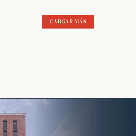
CARGAR MÁS