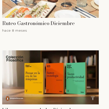
Ruteo Gastronómico Diciembre
hace 8 meses