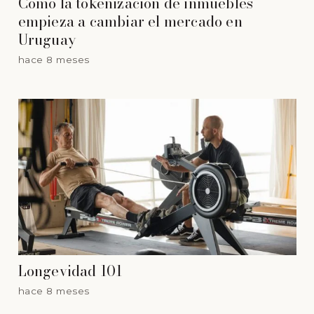
Cómo la tokenización de inmuebles
empieza a cambiar el mercado en
Uruguay
hace 8 meses
Longevidad 101
hace 8 meses