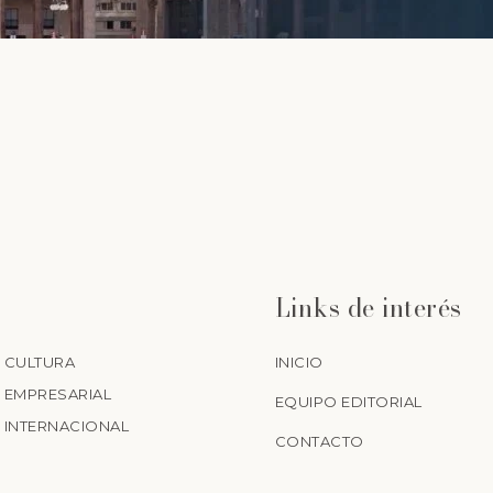
Links de interés
CULTURA
INICIO
EMPRESARIAL
EQUIPO EDITORIAL
INTERNACIONAL
CONTACTO