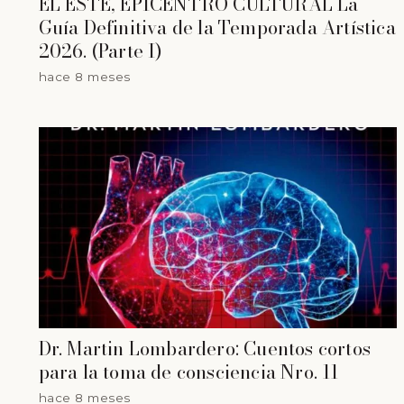
EL ESTE, EPICENTRO CULTURAL La
Guía Definitiva de la Temporada Artística
2026. (Parte I)
hace 8 meses
Dr. Martin Lombardero: Cuentos cortos
para la toma de consciencia Nro. 11
hace 8 meses