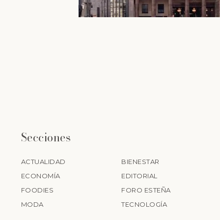
Secciones
ACTUALIDAD
BIENESTAR
ECONOMÍA
EDITORIAL
FOODIES
FORO ESTEÑA
MODA
TECNOLOGÍA