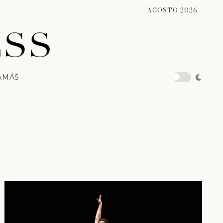
AGOSTO 2026
A
MÁS