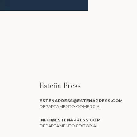
Esteña Press
ESTENAPRESS@ESTENAPRESS.COM
DEPARTAMENTO COMERCIAL
INFO@ESTENAPRESS.COM
DEPARTAMENTO EDITORIAL