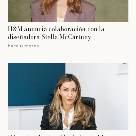
H&M anuncia colaboración con la
diseñadora Stella McCartney
hace 8 meses