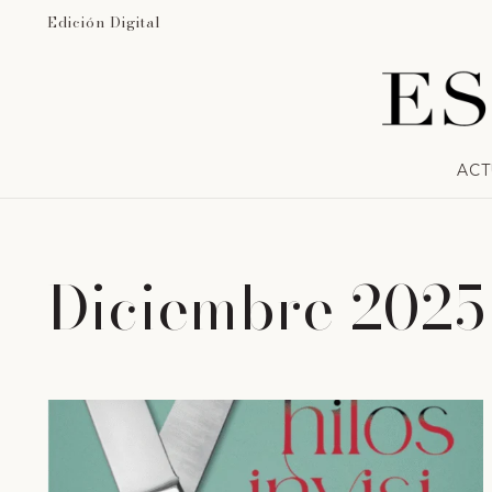
Edición Digital
ACT
Diciembre 2025