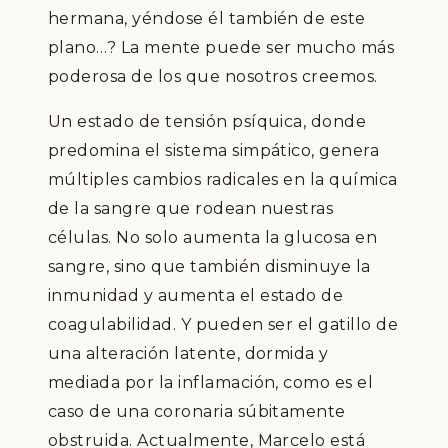
hermana, yéndose él también de este
plano…? La mente puede ser mucho más
poderosa de los que nosotros creemos.
Un estado de tensión psíquica, donde
predomina el sistema simpático, genera
múltiples cambios radicales en la química
de la sangre que rodean nuestras
células. No solo aumenta la glucosa en
sangre, sino que también disminuye la
inmunidad y aumenta el estado de
coagulabilidad. Y pueden ser el gatillo de
una alteración latente, dormida y
mediada por la inflamación, como es el
caso de una coronaria súbitamente
obstruida. Actualmente, Marcelo está