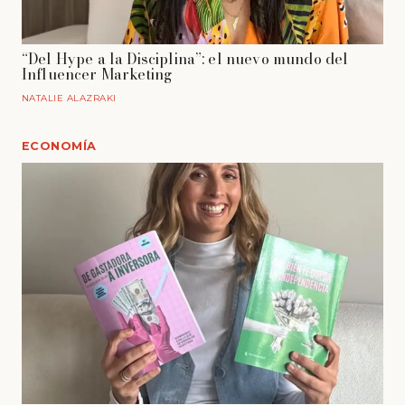
“Del Hype a la Disciplina”: el nuevo mundo del
Influencer Marketing
NATALIE ALAZRAKI
ECONOMÍA