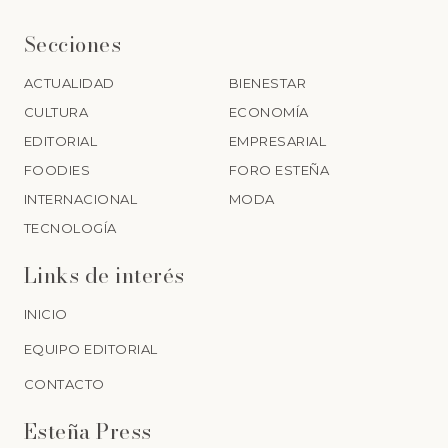
Secciones
ACTUALIDAD
BIENESTAR
CULTURA
ECONOMÍA
EDITORIAL
EMPRESARIAL
FOODIES
FORO ESTEÑA
INTERNACIONAL
MODA
TECNOLOGÍA
Links de interés
INICIO
EQUIPO EDITORIAL
CONTACTO
Esteña Press