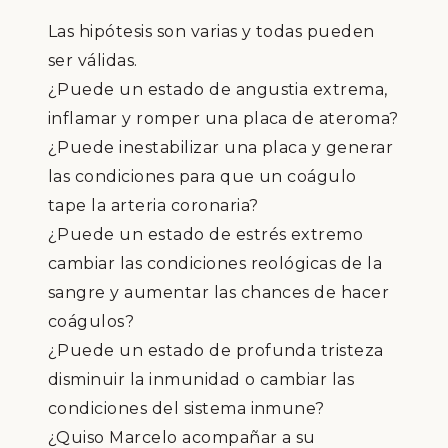
Las hipótesis son varias y todas pueden
ser válidas.
¿Puede un estado de angustia extrema,
inflamar y romper una placa de ateroma?
¿Puede inestabilizar una placa y generar
las condiciones para que un coágulo
tape la arteria coronaria?
¿Puede un estado de estrés extremo
cambiar las condiciones reológicas de la
sangre y aumentar las chances de hacer
coágulos?
¿Puede un estado de profunda tristeza
disminuir la inmunidad o cambiar las
condiciones del sistema inmune?
¿Quiso Marcelo acompañar a su