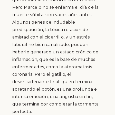
Pero Marcelo no se enferma el día de la
muerte súbita, sino varios años antes.
Algunos genes de indudable
predisposición, la tóxica relación de
amistad con el cigarrillo, y un estrés
laboral no bien canalizado, pueden
haberle generado un estado crónico de
inflamación, que es la base de muchas
enfermedades, como la ateromatosis
coronaria. Pero el gatillo, el
desencadenante final, quien termina
apretando el botón, es una profunda e
intensa emoción, una angustia sin fin,
que termina por completar la tormenta
perfecta.