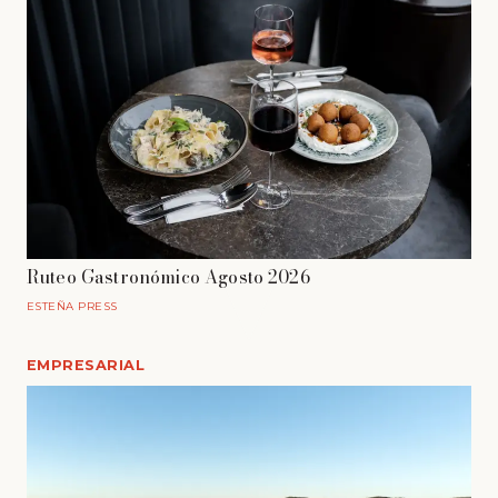
Ruteo Gastronómico Agosto 2026
ESTEÑA PRESS
EMPRESARIAL