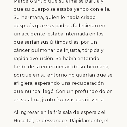
Marcelo sintió que su alma se partía y
que su cuerpo se estaba yendo con ella.
Su hermana, quien lo había criado
después que sus padres fallecieran en
un accidente, estaba internada en los
que serían sus últimos días, por un
cáncer pulmonar de injusta, tórpida y
rápida evolución. Se había enterado
tarde de la enfermedad de su hermana,
porque en su entorno no querían que se
afligiera, esperando una recuperación
que nunca llegó. Con un profundo dolor
en su alma, juntó fuerzas para ir verla.
Al ingresar en la fría sala de espera del
Hospital, se desvanece. Rápidamente, el