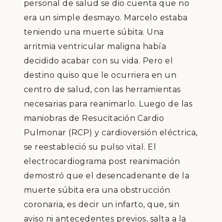
personal de salud se dio cuenta que no
era un simple desmayo. Marcelo estaba
teniendo una muerte súbita. Una
arritmia ventricular maligna había
decidido acabar con su vida. Pero el
destino quiso que le ocurriera en un
centro de salud, con las herramientas
necesarias para reanimarlo. Luego de las
maniobras de Resucitación Cardio
Pulmonar (RCP) y cardioversión eléctrica,
se reestableció su pulso vital. El
electrocardiograma post reanimación
demostró que el desencadenante de la
muerte súbita era una obstrucción
coronaria, es decir un infarto, que, sin
aviso ni antecedentes previos, salta a la