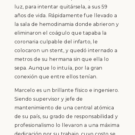
luz, para intentar quitársela, a sus 59
años de vida. Rápidamente fue llevado a
la sala de hemodinamia donde abrieron y
eliminaron el coágulo que tapaba la
coronaria culpable del infarto, le
colocaron un stent, y quedó internado a
metros de su hermana sin que ella lo
sepa. Aunque lo intuía, por la gran
conexión que entre ellos tenían.
Marcelo es un brillante físico e ingeniero.
Siendo supervisor y jefe de
mantenimiento de una central atómica
de su país, su grado de responsabilidad y
profesionalismo lo llevaron a una máxima
dedicación por su trabajo, cuyo costo se