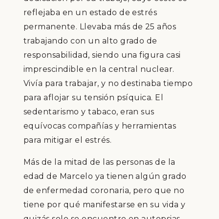
reflejaba en un estado de estrés
permanente. Llevaba más de 25 años
trabajando con un alto grado de
responsabilidad, siendo una figura casi
imprescindible en la central nuclear.
Vivía para trabajar, y no destinaba tiempo
para aflojar su tensión psíquica. El
sedentarismo y tabaco, eran sus
equívocas compañías y herramientas
para mitigar el estrés.
Más de la mitad de las personas de la
edad de Marcelo ya tienen algún grado
de enfermedad coronaria, pero que no
tiene por qué manifestarse en su vida y
quizás solo se encuentre en autopsias.