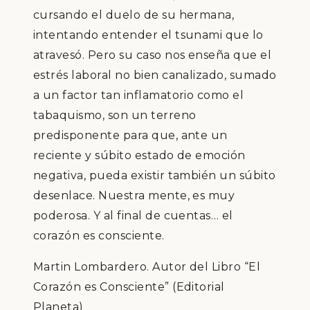
cursando el duelo de su hermana,
intentando entender el tsunami que lo
atravesó. Pero su caso nos enseña que el
estrés laboral no bien canalizado, sumado
a un factor tan inflamatorio como el
tabaquismo, son un terreno
predisponente para que, ante un
reciente y súbito estado de emoción
negativa, pueda existir también un súbito
desenlace. Nuestra mente, es muy
poderosa. Y al final de cuentas… el
corazón es consciente.
Martin Lombardero. Autor del Libro “El
Corazón es Consciente” (Editorial
Planeta)