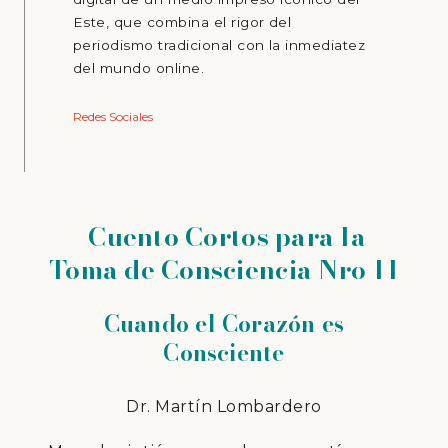
Este, que combina el rigor del
periodismo tradicional con la inmediatez
del mundo online.
Redes Sociales
Cuento Cortos para la
Toma de Consciencia Nro 11
Cuando el Corazón es
Consciente
Dr. Martín Lombardero