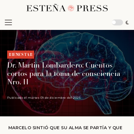
BIENESTAR
Dr. Martin Lombardero: Cuentos
cortos para la toma de consciencia
Nro. 11
Publicado el
martes 09 de diciembre del 2025
MARCELO SINTIÓ QUE SU ALMA SE PARTÍA Y QUE