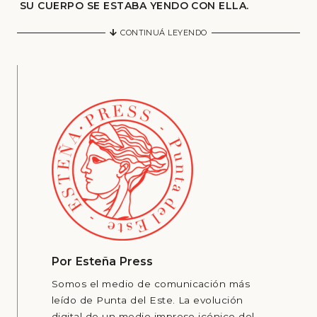
SU CUERPO SE ESTABA YENDO CON ELLA.
CONTINUÁ LEYENDO
Por
Esteña Press
Somos el medio de comunicación más
leído de Punta del Este. La evolución
digital de un medio impreso icónico del