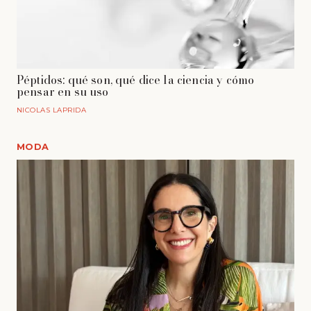
Péptidos: qué son, qué dice la ciencia y cómo
pensar en su uso
NICOLAS LAPRIDA
MODA