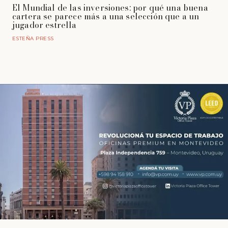
El Mundial de las inversiones: por qué una buena
cartera se parece más a una selección que a un
jugador estrella
ESTEÑA PRESS