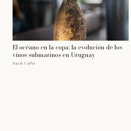
El océano en la copa: la evolución de los
vinos submarinos en Uruguay
hace 1 año