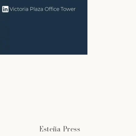
Esteña Press