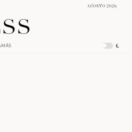
AGOSTO 2026
A
MÁS