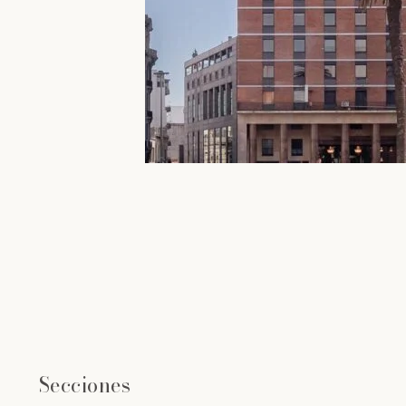
Secciones