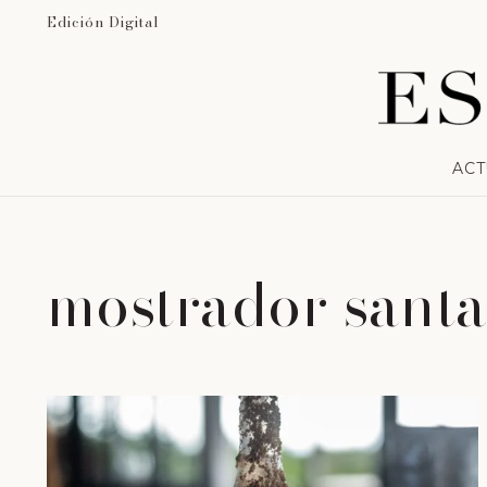
Edición Digital
ACT
mostrador santa 