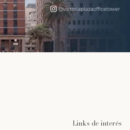
Links de interés