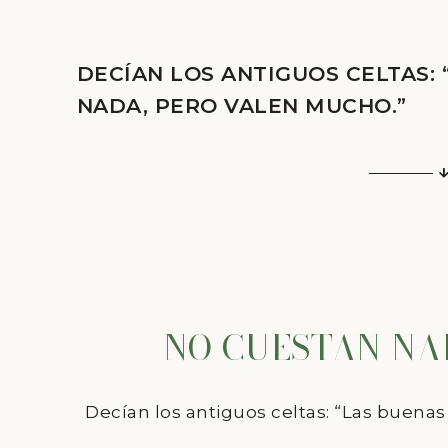
DECÍAN LOS ANTIGUOS CELTAS:
NADA, PERO VALEN MUCHO.”
NO CUESTAN NA
Decían los antiguos celtas: “Las buena