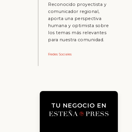
Reconocido proyectista y
comunicador regional,
aporta una perspectiva
humana y optimista sobre
los temas más relevantes
para nuestra comunidad.
Redes Sociales
TU NEGOCIO EN