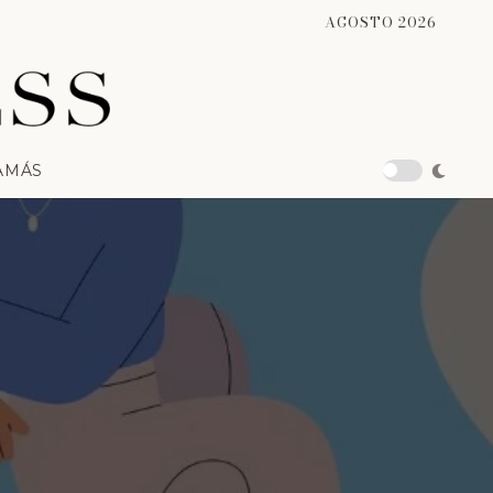
AGOSTO 2026
A
MÁS