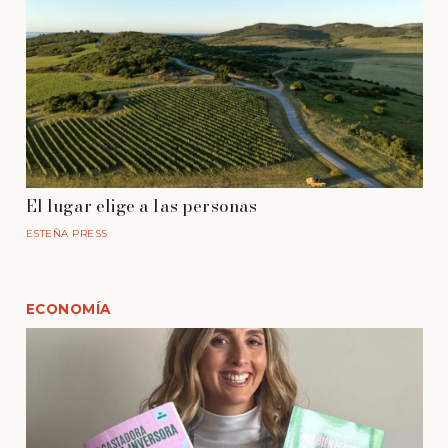
El lugar elige a las personas
ESTEÑA PRESS
ECONOMÍA