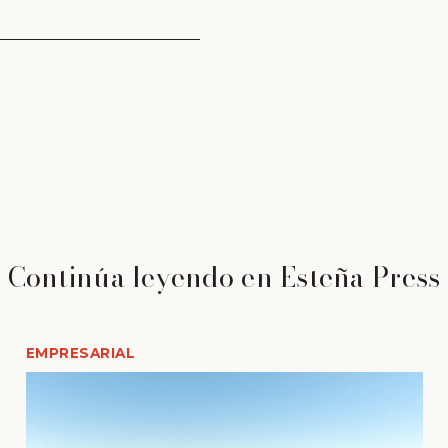
Continúa leyendo en Esteña Press
EMPRESARIAL