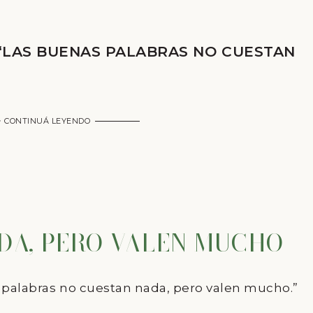
 “LAS BUENAS PALABRAS NO CUESTAN
CONTINUÁ LEYENDO
DA, PERO VALEN MUCHO
s palabras no cuestan nada, pero valen mucho.”