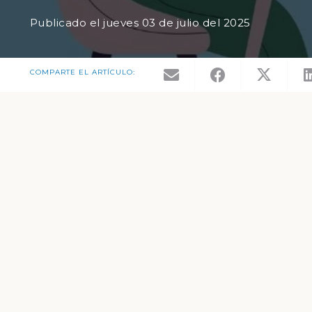
Publicado el
jueves 03 de julio del 2025
COMPARTE EL ARTÍCULO: