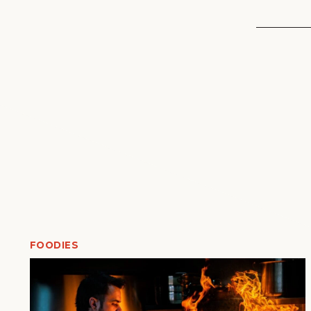
FOODIES