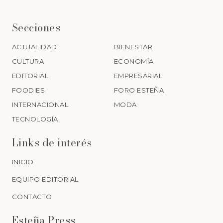
Secciones
ACTUALIDAD
BIENESTAR
CULTURA
ECONOMÍA
EDITORIAL
EMPRESARIAL
FOODIES
FORO ESTEÑA
INTERNACIONAL
MODA
TECNOLOGÍA
Links de interés
INICIO
EQUIPO EDITORIAL
CONTACTO
Esteña Press