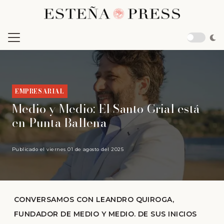
EMPRESARIAL
Medio y Medio: El Santo Grial está
en Punta Ballena
Publicado el
viernes 01 de agosto del 2025
CONVERSAMOS CON LEANDRO QUIROGA,
FUNDADOR DE MEDIO Y MEDIO. DE SUS INICIOS