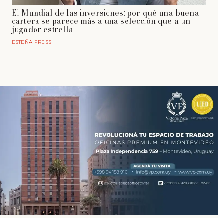
El Mundial de las inversiones: por qué una buena
cartera se parece más a una selección que a un
jugador estrella
ESTEÑA PRESS