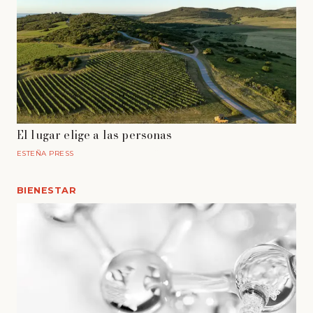
El lugar elige a las personas
ESTEÑA PRESS
BIENESTAR