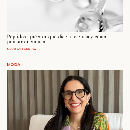
Péptidos: qué son, qué dice la ciencia y cómo
pensar en su uso
NICOLAS LAPRIDA
MODA