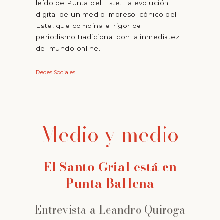
leído de Punta del Este. La evolución
digital de un medio impreso icónico del
Este, que combina el rigor del
periodismo tradicional con la inmediatez
del mundo online.
Redes Sociales
Medio y medio
El Santo Grial está en
Punta Ballena
Entrevista a Leandro Quiroga