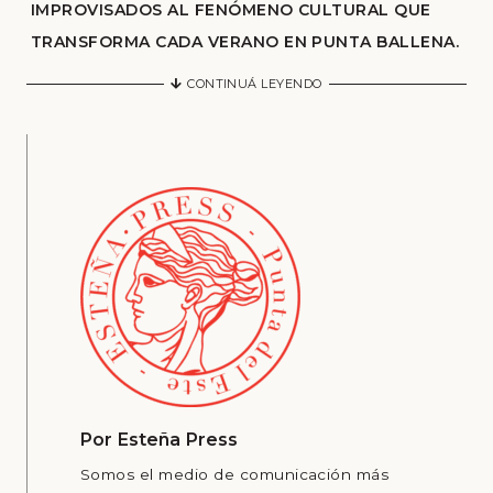
IMPROVISADOS AL FENÓMENO CULTURAL QUE
TRANSFORMA CADA VERANO EN PUNTA BALLENA.
CONTINUÁ LEYENDO
Por
Esteña Press
Somos el medio de comunicación más