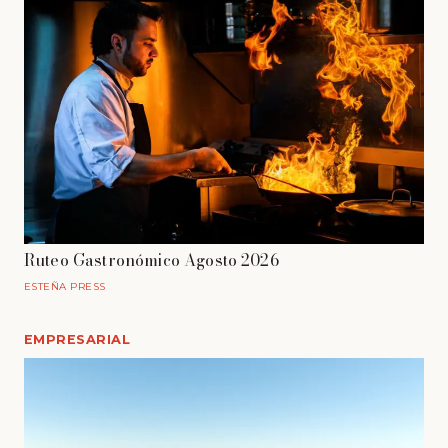
Ruteo Gastronómico Agosto 2026
ESTEÑA PRESS
EMPRESARIAL