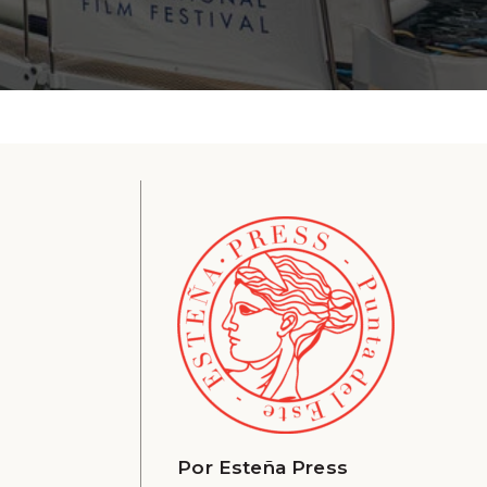
Por
Esteña Press