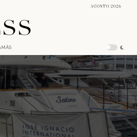
AGOSTO 2026
A
MÁS