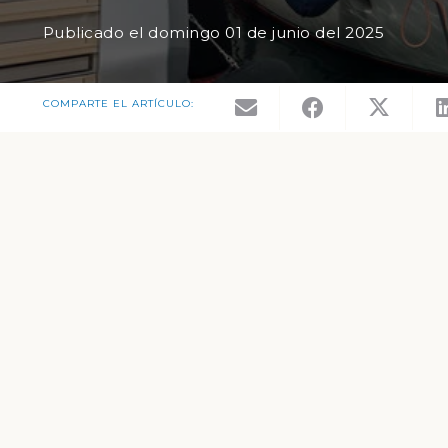
Publicado el
domingo 01 de junio del 2025
COMPARTE EL ARTÍCULO: