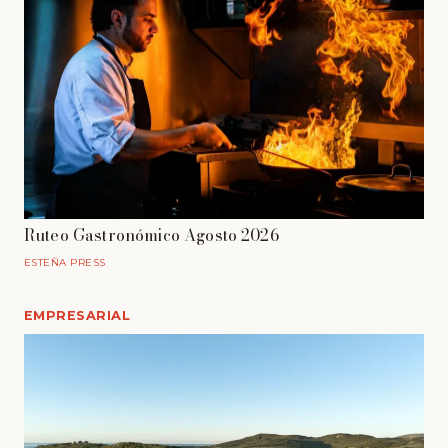
Ruteo Gastronómico Agosto 2026
ESTEÑA PRESS
EMPRESARIAL