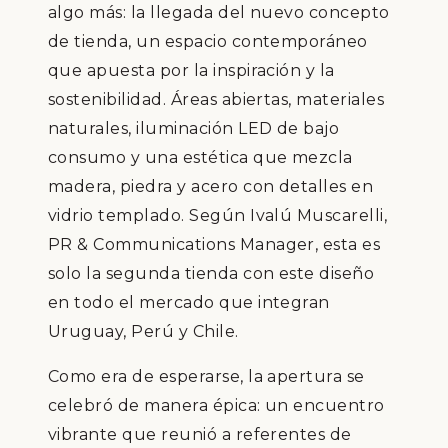
algo más: la llegada del nuevo concepto
de tienda, un espacio contemporáneo
que apuesta por la inspiración y la
sostenibilidad. Áreas abiertas, materiales
naturales, iluminación LED de bajo
consumo y una estética que mezcla
madera, piedra y acero con detalles en
vidrio templado. Según Ivalú Muscarelli,
PR & Communications Manager, esta es
solo la segunda tienda con este diseño
en todo el mercado que integran
Uruguay, Perú y Chile.
Como era de esperarse, la apertura se
celebró de manera épica: un encuentro
vibrante que reunió a referentes de