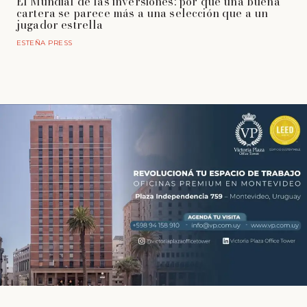
El Mundial de las inversiones: por qué una buena
cartera se parece más a una selección que a un
jugador estrella
ESTEÑA PRESS