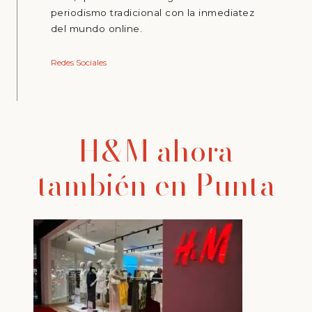
periodismo tradicional con la inmediatez
del mundo online.
Redes Sociales
H&M ahora
también en Punta