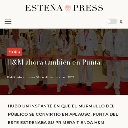
MODA
H&M ahora también en Punta.
Publicado el
lunes 08 de diciembre del 2025
HUBO UN INSTANTE EN QUE EL MURMULLO DEL
PÚBLICO SE CONVIRTIÓ EN APLAUSO. PUNTA DEL
ESTE ESTRENABA SU PRIMERA TIENDA H&M