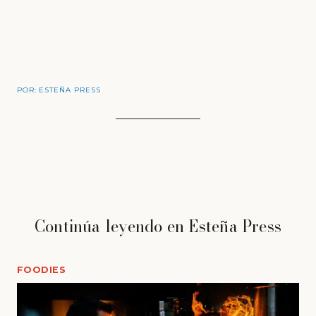
POR:
ESTEÑA PRESS
Continúa leyendo en Esteña Press
FOODIES