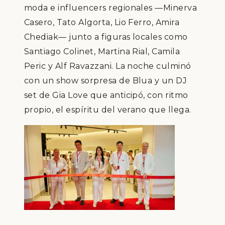
moda e influencers regionales —Minerva
Casero, Tato Algorta, Lio Ferro, Amira
Chediak— junto a figuras locales como
Santiago Colinet, Martina Rial, Camila
Peric y Alf Ravazzani. La noche culminó
con un show sorpresa de Blua y un DJ
set de Gia Love que anticipó, con ritmo
propio, el espíritu del verano que llega.