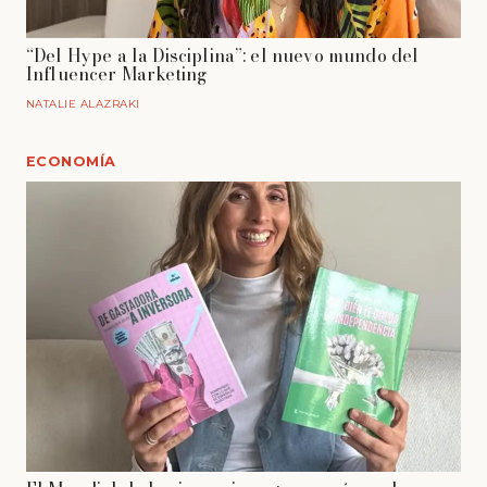
“Del Hype a la Disciplina”: el nuevo mundo del
Influencer Marketing
NATALIE ALAZRAKI
ECONOMÍA