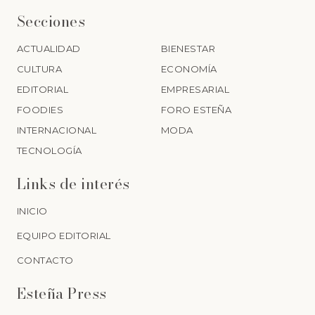
Secciones
ACTUALIDAD
BIENESTAR
CULTURA
ECONOMÍA
EDITORIAL
EMPRESARIAL
FOODIES
FORO ESTEÑA
INTERNACIONAL
MODA
TECNOLOGÍA
Links de interés
INICIO
EQUIPO EDITORIAL
CONTACTO
Esteña Press