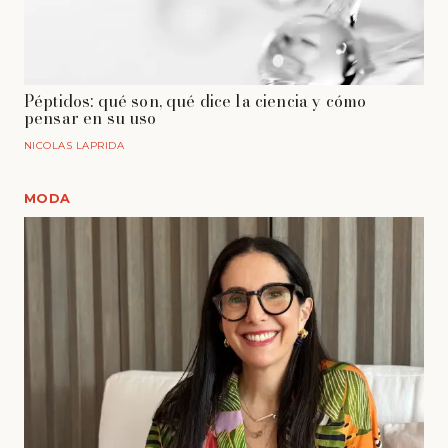
Péptidos: qué son, qué dice la ciencia y cómo
pensar en su uso
NICOLAS LAPRIDA
MODA