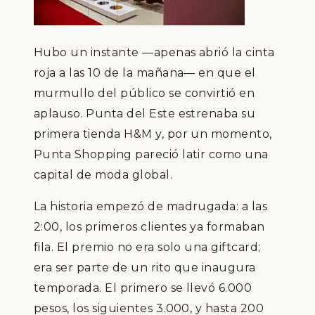
Hubo un instante —apenas abrió la cinta
roja a las 10 de la mañana— en que el
murmullo del público se convirtió en
aplauso. Punta del Este estrenaba su
primera tienda H&M y, por un momento,
Punta Shopping pareció latir como una
capital de moda global.
La historia empezó de madrugada: a las
2:00, los primeros clientes ya formaban
fila. El premio no era solo una giftcard;
era ser parte de un rito que inaugura
temporada. El primero se llevó 6.000
pesos, los siguientes 3.000, y hasta 200