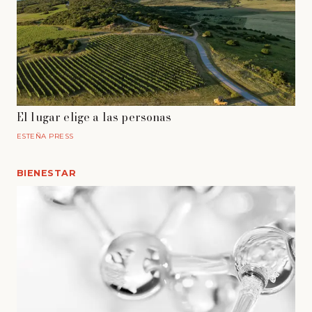
El lugar elige a las personas
ESTEÑA PRESS
BIENESTAR