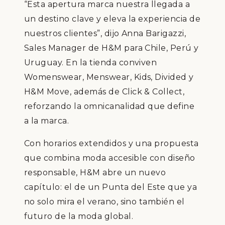
“Esta apertura marca nuestra llegada a
un destino clave y eleva la experiencia de
nuestros clientes”, dijo Anna Barigazzi,
Sales Manager de H&M para Chile, Perú y
Uruguay. En la tienda conviven
Womenswear, Menswear, Kids, Divided y
H&M Move, además de Click & Collect,
reforzando la omnicanalidad que define
a la marca.
Con horarios extendidos y una propuesta
que combina moda accesible con diseño
responsable, H&M abre un nuevo
capítulo: el de un Punta del Este que ya
no solo mira el verano, sino también el
futuro de la moda global.