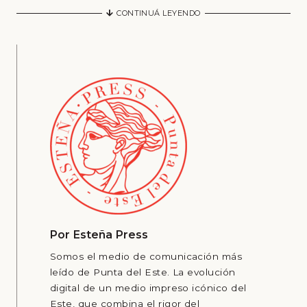
CONTINUÁ LEYENDO
Por
Esteña Press
Somos el medio de comunicación más
leído de Punta del Este. La evolución
digital de un medio impreso icónico del
Este, que combina el rigor del