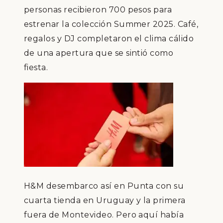
personas recibieron 700 pesos para
estrenar la colección Summer 2025. Café,
regalos y DJ completaron el clima cálido
de una apertura que se sintió como
fiesta.
H&M desembarco así en Punta con su
cuarta tienda en Uruguay y la primera
fuera de Montevideo. Pero aquí había