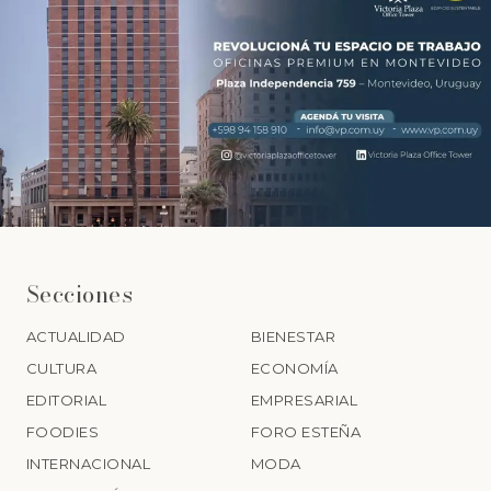
Secciones
ACTUALIDAD
BIENESTAR
CULTURA
ECONOMÍA
EDITORIAL
EMPRESARIAL
FOODIES
FORO ESTEÑA
INTERNACIONAL
MODA