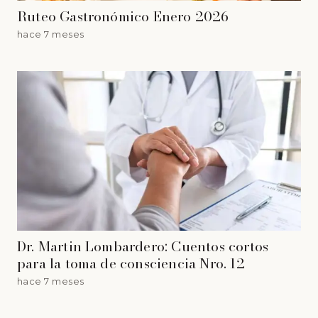
Ruteo Gastronómico Enero 2026
hace 7 meses
Dr. Martin Lombardero: Cuentos cortos
para la toma de consciencia Nro. 12
hace 7 meses