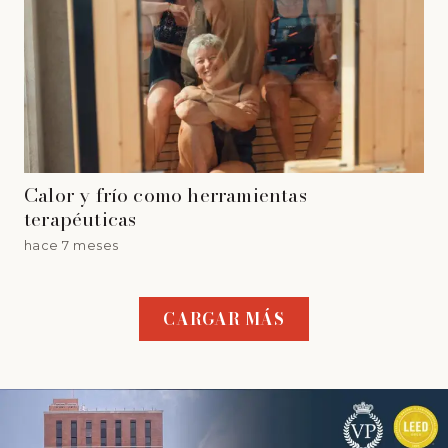
Calor y frío como herramientas
terapéuticas
hace 7 meses
CARGAR MÁS