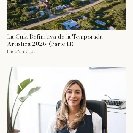
La Guía Definitiva de la Temporada
Artística 2026. (Parte II)
hace 7 meses