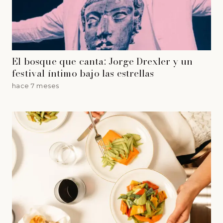
El bosque que canta: Jorge Drexler y un
festival íntimo bajo las estrellas
hace 7 meses