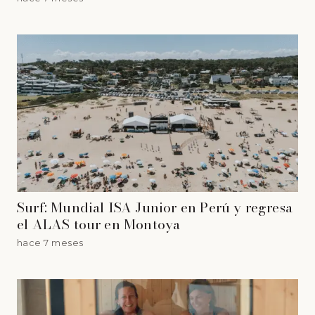
Surf: Mundial ISA Junior en Perú y regresa
el ALAS tour en Montoya
hace 7 meses