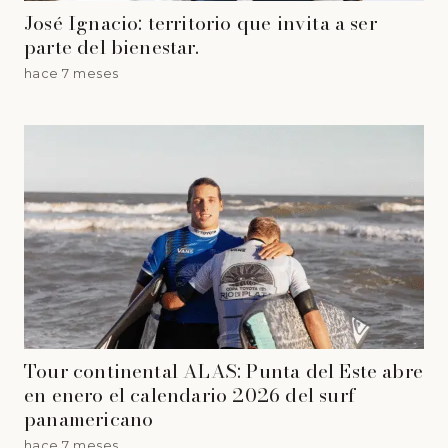
José Ignacio: territorio que invita a ser
parte del bienestar.
hace 7 meses
Tour continental ALAS: Punta del Este abre
en enero el calendario 2026 del surf
panamericano
hace 7 meses