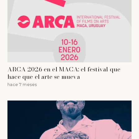
ARCA 2026 en el MACA: el festival que
hace que el arte se mueva
hace 7 meses