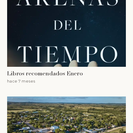
Libros recomendados Enero
hace 7 meses