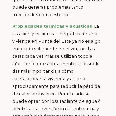
puede generar problemas tanto
funcionales como estéticos.
Propiedades térmicas y acústicas
: La
aislación y eficiencia energética de una
vivienda en Punta del Este ya no es algo
enfocado solamente en el verano. Las
casas cada vez más se utilizan todo el
año. Por lo que actualmente se le suele
dar más importancia a cómo
calefaccionar la vivienda y aislarla
apropiadamente para reducir la pérdida
de calor en invierno. Por un lado se
puede optar por losa radiante de agua ó
eléctrica. La inversión inicial entre una y