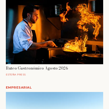
Ruteo Gastronómico Agosto 2026
ESTEÑA PRESS
EMPRESARIAL