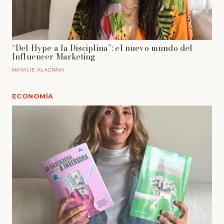
“Del Hype a la Disciplina”: el nuevo mundo del
Influencer Marketing
NATALIE ALAZRAKI
ECONOMÍA