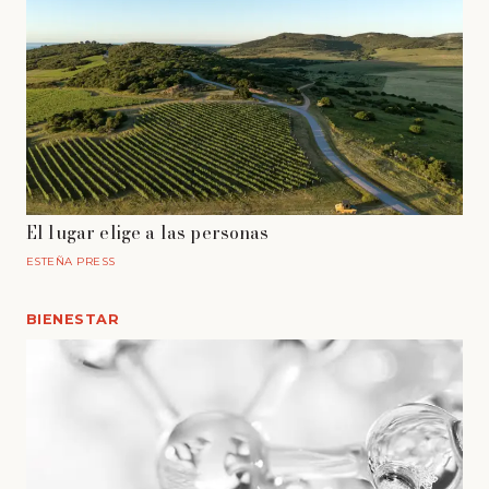
El lugar elige a las personas
ESTEÑA PRESS
BIENESTAR