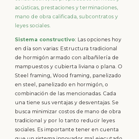
acústicas, prestaciones y terminaciones,
mano de obra calificada, subcontratos y
leyes sociales.
Sistema constructivo
: Las opciones hoy
en día son varias: Estructura tradicional
de hormigón armado con albañilería de
mampuestos y cubierta liviana o plana. O
Steel framing, Wood framing, panelizado
en steel, panelizado en hormigón, o
combinación de las mencionadas. Cada
una tiene sus ventajas y desventajas. Se
busca minimizar costos de mano de obra
tradicional y por lo tanto reducir leyes
sociales. Es importante tener en cuenta
que un sistema innovador mal ejecutado