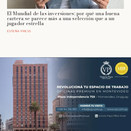
El Mundial de las inversiones: por qué una buena
cartera se parece más a una selección que a un
jugador estrella
ESTEÑA PRESS