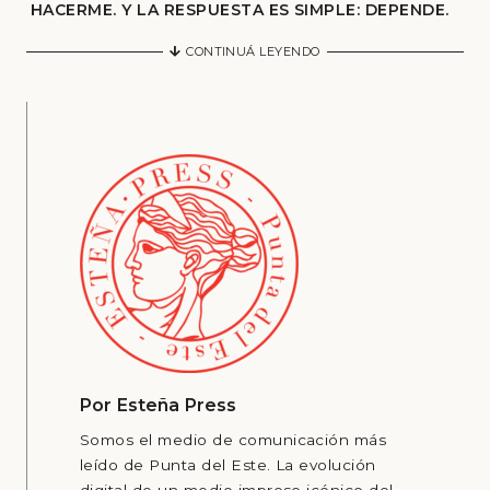
HACERME. Y LA RESPUESTA ES SIMPLE: DEPENDE.
CONTINUÁ LEYENDO
Por
Esteña Press
Somos el medio de comunicación más
leído de Punta del Este. La evolución