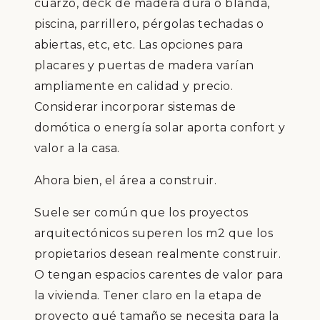
cuarzo, deck de madera dura o blanda,
piscina, parrillero, pérgolas techadas o
abiertas, etc, etc. Las opciones para
placares y puertas de madera varían
ampliamente en calidad y precio.
Considerar incorporar sistemas de
domótica o energía solar aporta confort y
valor a la casa.
Ahora bien, el área a construir.
Suele ser común que los proyectos
arquitectónicos superen los m2 que los
propietarios desean realmente construir.
O tengan espacios carentes de valor para
la vivienda. Tener claro en la etapa de
proyecto qué tamaño se necesita para la