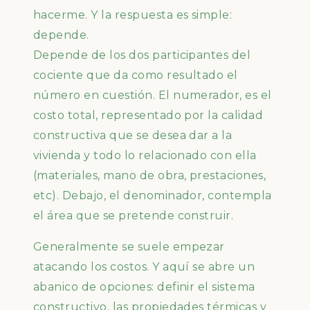
hacerme. Y la respuesta es simple:
depende.
Depende de los dos participantes del
cociente que da como resultado el
número en cuestión. El numerador, es el
costo total, representado por la calidad
constructiva que se desea dar a la
vivienda y todo lo relacionado con ella
(materiales, mano de obra, prestaciones,
etc). Debajo, el denominador, contempla
el área que se pretende construir.
Generalmente se suele empezar
atacando los costos. Y aquí se abre un
abanico de opciones: definir el sistema
constructivo, las propiedades térmicas y