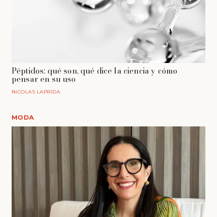
Péptidos: qué son, qué dice la ciencia y cómo
pensar en su uso
NICOLAS LAPRIDA
MODA