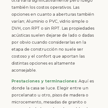
otra varía significativamente pero luego
también los costos operativos. Las
opciones en cuanto a aberturas también
varían; Aluminio o PVC, vidrio simple o
DVH, con RPT o sin RPT. Las propiedades
acústicas suelen dejarse de lado o dadas
por obvio cuando considerarlas en la
etapa de construcción no suele ser
costoso y el confort que aportan las
distintas opciones es altamente
aconsejable.
Prestaciones y terminaciones
: Aquí es
donde la casa se luce. Elegir entre un
porcelanato u otro, pisos de madera o
microcemento, mesadas de granito o