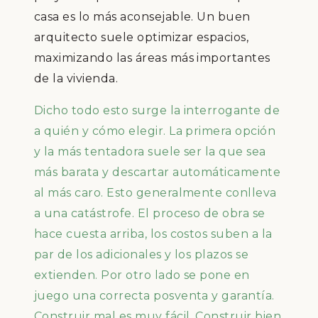
casa es lo más aconsejable. Un buen
arquitecto suele optimizar espacios,
maximizando las áreas más importantes
de la vivienda.
Dicho todo esto surge la interrogante de
a quién y cómo elegir. La primera opción
y la más tentadora suele ser la que sea
más barata y descartar automáticamente
al más caro. Esto generalmente conlleva
a una catástrofe. El proceso de obra se
hace cuesta arriba, los costos suben a la
par de los adicionales y los plazos se
extienden. Por otro lado se pone en
juego una correcta posventa y garantía.
Construir mal es muy fácil. Construir bien