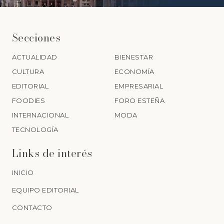
Secciones
ACTUALIDAD
BIENESTAR
CULTURA
ECONOMÍA
EDITORIAL
EMPRESARIAL
FOODIES
FORO ESTEÑA
INTERNACIONAL
MODA
TECNOLOGÍA
Links de interés
INICIO
EQUIPO EDITORIAL
CONTACTO