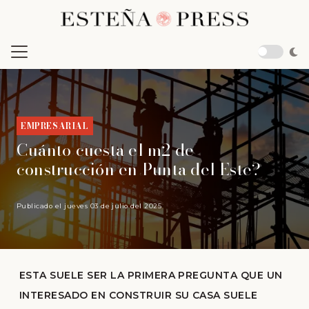
EMPRESARIAL
Cuánto cuesta el m2 de
construcción en Punta del Este?
Publicado el
jueves 03 de julio del 2025
ESTA SUELE SER LA PRIMERA PREGUNTA QUE UN
INTERESADO EN CONSTRUIR SU CASA SUELE